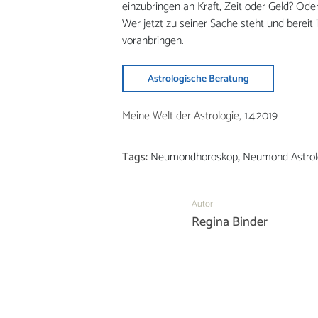
einzubringen an Kraft, Zeit oder Geld? Od
Wer jetzt zu seiner Sache steht und bereit
voranbringen.
Astrologische Beratung
Meine Welt der Astrologie,
1.4.2019
Tags:
Neumondhoroskop
,
Neumond Astrol
Autor
Regina Binder