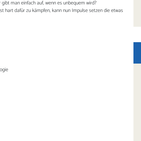
er gibt man einfach auf, wenn es unbequem wird?
 ist hart dafür zu kämpfen, kann nun Impulse setzen die etwas
ogie