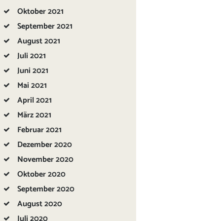
Oktober
2021
September
2021
August
2021
Juli
2021
Juni
2021
Mai
2021
April
2021
März
2021
Februar
2021
Dezember
2020
November
2020
Oktober
2020
September
2020
August
2020
Juli
2020