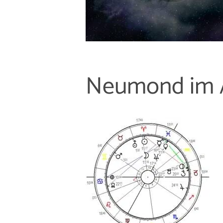
Neumond im A