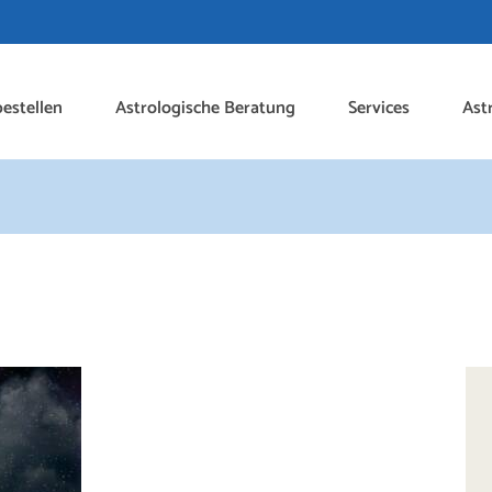
estellen
Astrologische Beratung
Services
Ast