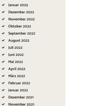
Januar
2023
Dezember
2022
November
2022
Oktober
2022
September
2022
August
2022
Juli
2022
Juni
2022
Mai
2022
April
2022
März
2022
Februar
2022
Januar
2022
Dezember
2021
November
2021