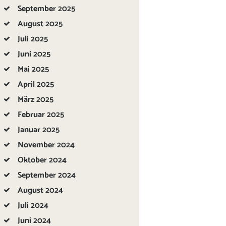
September
2025
August
2025
Juli
2025
Juni
2025
Mai
2025
April
2025
März
2025
Februar
2025
Januar
2025
November
2024
Oktober
2024
September
2024
August
2024
Juli
2024
Juni
2024