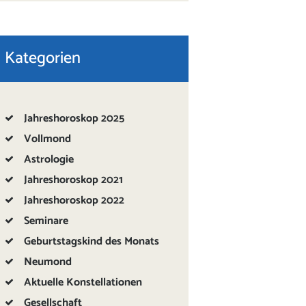
Kategorien
Jahreshoroskop 2025
Vollmond
Astrologie
Jahreshoroskop 2021
Jahreshoroskop 2022
Seminare
Geburtstagskind des Monats
Neumond
Aktuelle Konstellationen
Gesellschaft