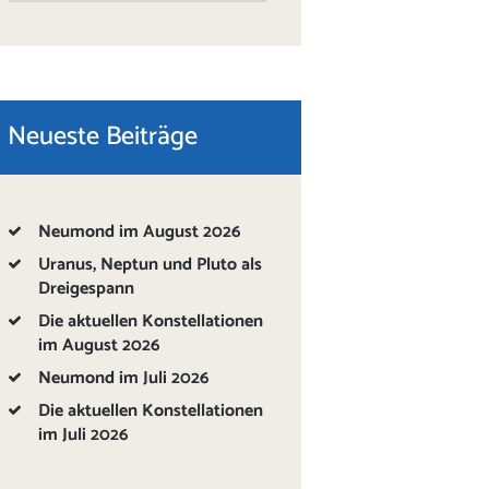
Neueste Beiträge
Neumond im August 2026
Uranus, Neptun und Pluto als
Dreigespann
Die aktuellen Konstellationen
im August 2026
Neumond im Juli 2026
Die aktuellen Konstellationen
im Juli 2026