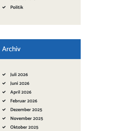
Politik
Archiv
Juli
2026
Juni
2026
April
2026
Februar
2026
Dezember
2025
November
2025
Oktober
2025