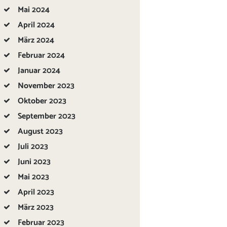
Mai
2024
April
2024
März
2024
Februar
2024
Januar
2024
November
2023
Oktober
2023
September
2023
August
2023
Juli
2023
Juni
2023
Mai
2023
April
2023
März
2023
Februar
2023