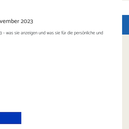
November 2023
 – was sie anzeigen und was sie für die persönliche und