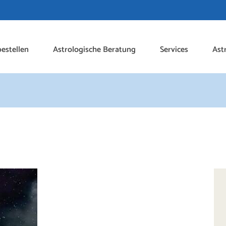
estellen
Astrologische Beratung
Services
Ast