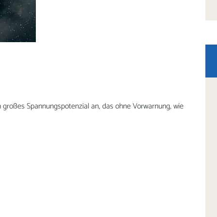
 großes Spannungspotenzial an, das ohne Vorwarnung, wie