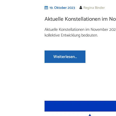
19. Oktober 2023
Regina Binder
Aktuelle Konstellationen im 
Aktuelle Konstellationen im November 2023
kollektive Entwicklung bedeuten.
Weiterlesen…