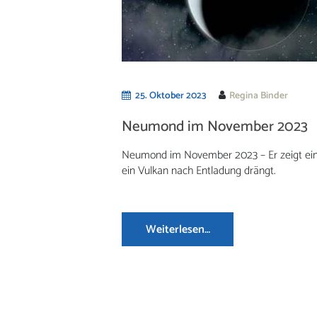
25. Oktober 2023
Regina Binder
Neumond im November 2023
Neumond im November 2023 – Er zeigt ein
ein Vulkan nach Entladung drängt.
Weiterlesen…