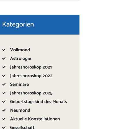
Kategorien
Vollmond
Astrologie
Jahreshoroskop 2021
Jahreshoroskop 2022
Seminare
Jahreshoroskop 2025
Geburtstagskind des Monats
Neumond
Aktuelle Konstellationen
Gesellschaft