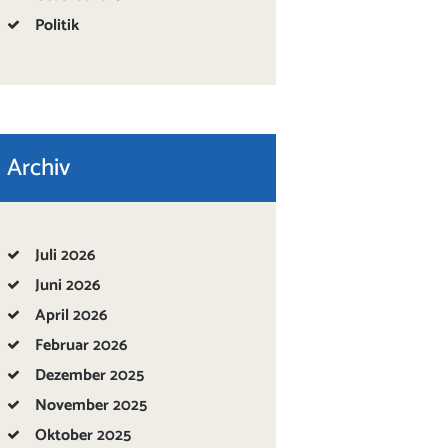
Politik
Archiv
Juli
2026
Juni
2026
April
2026
Februar
2026
Dezember
2025
November
2025
Oktober
2025