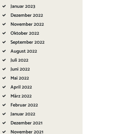
Januar
2023
Dezember
2022
November
2022
Oktober
2022
September
2022
August
2022
Juli
2022
Juni
2022
Mai
2022
April
2022
März
2022
Februar
2022
Januar
2022
Dezember
2021
November
2021