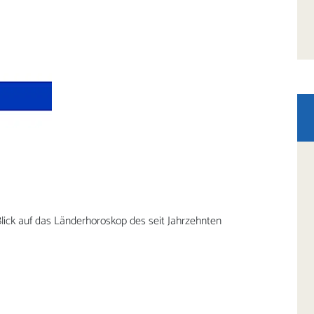
Blick auf das Länderhoroskop des seit Jahrzehnten