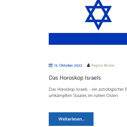
13. Oktober 2023
Regina Binder
Das Horoskop Israels
Das Horoskop Israels – ein astrologischer 
umkämpften Staates im nahen Osten.
Weiterlesen…