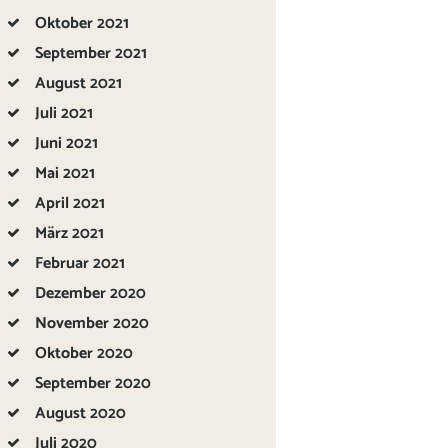
Oktober
2021
September
2021
August
2021
Juli
2021
Juni
2021
Mai
2021
April
2021
März
2021
Februar
2021
Dezember
2020
November
2020
Oktober
2020
September
2020
August
2020
Juli
2020