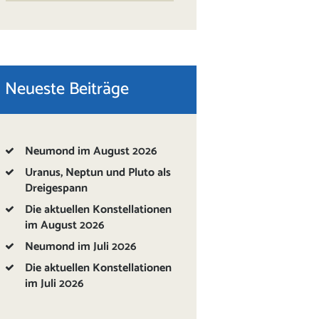
Neueste Beiträge
Neumond im August 2026
Uranus, Neptun und Pluto als
Dreigespann
Die aktuellen Konstellationen
im August 2026
Neumond im Juli 2026
Die aktuellen Konstellationen
im Juli 2026