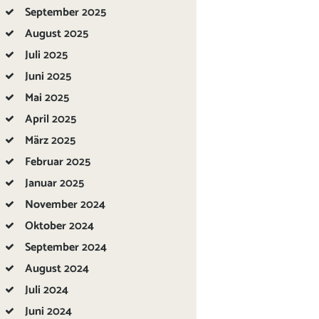
September
2025
August
2025
Juli
2025
Juni
2025
Mai
2025
April
2025
März
2025
Februar
2025
Januar
2025
November
2024
Oktober
2024
September
2024
August
2024
Juli
2024
Juni
2024