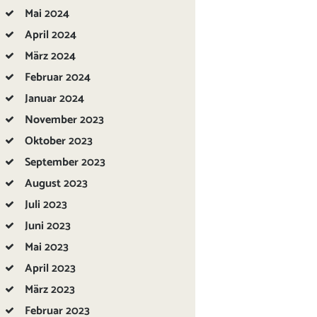
Mai
2024
April
2024
März
2024
Februar
2024
Januar
2024
November
2023
Oktober
2023
September
2023
August
2023
Juli
2023
Juni
2023
Mai
2023
April
2023
März
2023
Februar
2023