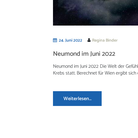
24. Juni 2022
Regina Binder
Neumond im Juni 2022
Neumond im Juni 2022 Die Welt der Gefüh
Krebs statt. Berechnet für Wien ergibt sich 
Weiterlesen…