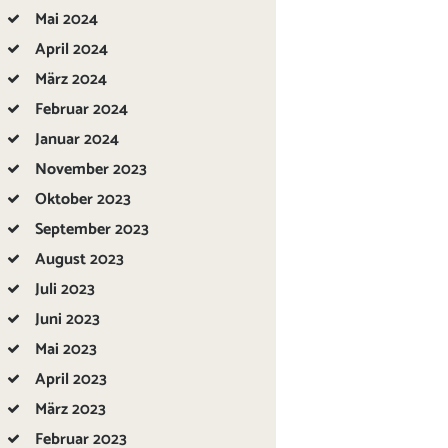
Mai
2024
April
2024
März
2024
Februar
2024
Januar
2024
November
2023
Oktober
2023
September
2023
August
2023
Juli
2023
Juni
2023
Mai
2023
April
2023
März
2023
Februar
2023