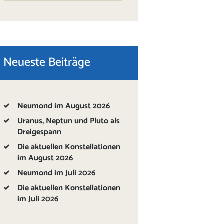
Neueste Beiträge
Neumond im August 2026
Uranus, Neptun und Pluto als
Dreigespann
Die aktuellen Konstellationen
im August 2026
Neumond im Juli 2026
Die aktuellen Konstellationen
im Juli 2026