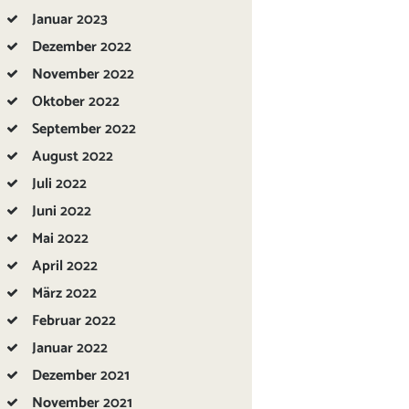
Januar
2023
Dezember
2022
November
2022
Oktober
2022
September
2022
August
2022
Juli
2022
Juni
2022
Mai
2022
April
2022
März
2022
Februar
2022
Januar
2022
Dezember
2021
November
2021