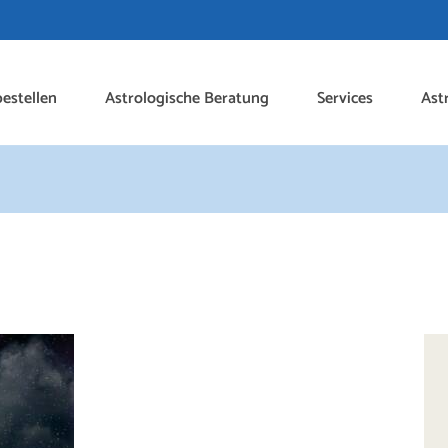
estellen
Astrologische Beratung
Services
Ast