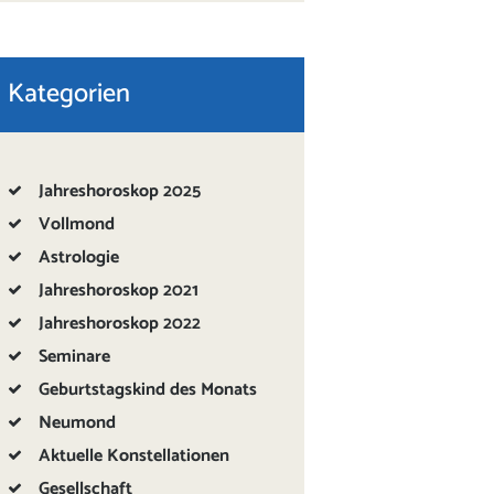
Kategorien
Jahreshoroskop 2025
Vollmond
Astrologie
Jahreshoroskop 2021
Jahreshoroskop 2022
Seminare
Geburtstagskind des Monats
Neumond
Aktuelle Konstellationen
Gesellschaft