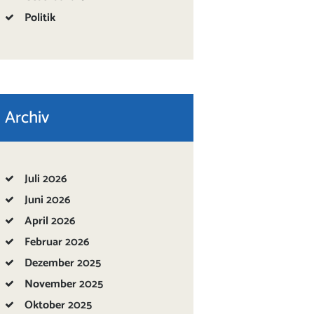
Politik
Archiv
Juli
2026
Juni
2026
April
2026
Februar
2026
Dezember
2025
November
2025
Oktober
2025