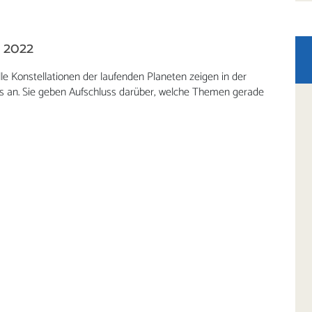
i 2022
lle Konstellationen der laufenden Planeten zeigen in der
nds an. Sie geben Aufschluss darüber, welche Themen gerade