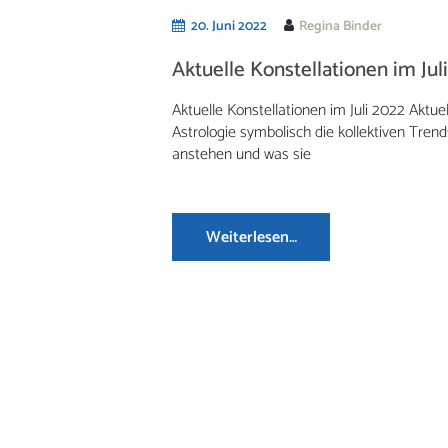
20. Juni 2022
Regina Binder
Aktuelle Konstellationen im Jul
Aktuelle Konstellationen im Juli 2022 Aktue
Astrologie symbolisch die kollektiven Tre
anstehen und was sie
Weiterlesen…