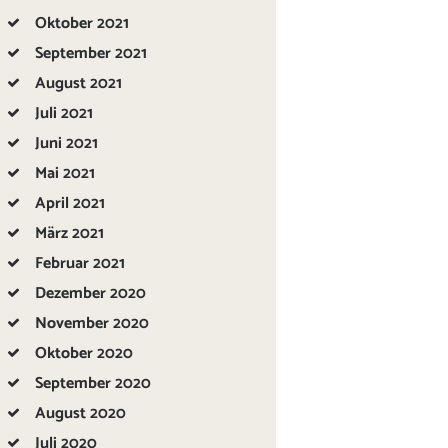
Oktober
2021
September
2021
August
2021
Juli
2021
Juni
2021
Mai
2021
April
2021
März
2021
Februar
2021
Dezember
2020
November
2020
Oktober
2020
September
2020
August
2020
Juli
2020