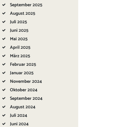
September
2025
August
2025
Juli
2025
Juni
2025
Mai
2025
April
2025
März
2025
Februar
2025
Januar
2025
November
2024
Oktober
2024
September
2024
August
2024
Juli
2024
Juni
2024