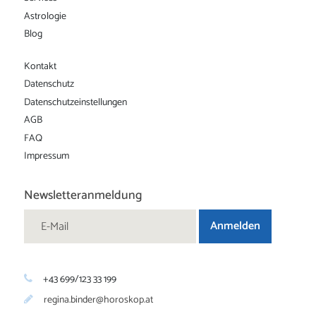
Astrologie
Blog
Kontakt
Datenschutz
Datenschutz­einstellungen
AGB
FAQ
Impressum
Newsletteranmeldung
+43 699/123 33 199
regina.binder@horoskop.at