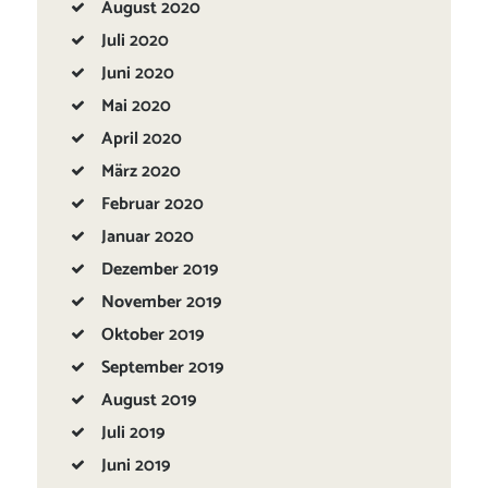
August
2020
Juli
2020
Juni
2020
Mai
2020
April
2020
März
2020
Februar
2020
Januar
2020
Dezember
2019
November
2019
Oktober
2019
September
2019
August
2019
Juli
2019
Juni
2019