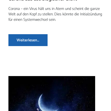
Corona – ein Virus hält uns in Atem und scheint die ganze
Welt auf den Kopf zu stellen. Dies könnte die Initialzündung
für einen Systemwechsel sein.
Weiterlesen…