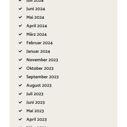
Juli
2024
Juni
2024
Mai
2024
April
2024
März
2024
Februar
2024
Januar
2024
November
2023
Oktober
2023
September
2023
August
2023
Juli
2023
Juni
2023
Mai
2023
April
2023