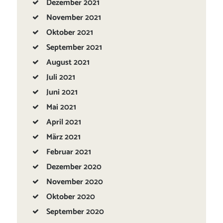
Dezember
2021
November
2021
Oktober
2021
September
2021
August
2021
Juli
2021
Juni
2021
Mai
2021
April
2021
März
2021
Februar
2021
Dezember
2020
November
2020
Oktober
2020
September
2020