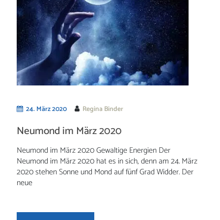
24. März 2020
Regina Binder
Neumond im März 2020
Neumond im März 2020 Gewaltige Energien Der
Neumond im März 2020 hat es in sich, denn am 24. März
2020 stehen Sonne und Mond auf fünf Grad Widder. Der
neue