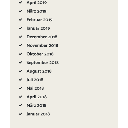
April
2019
März
2019
Februar
2019
Januar
2019
Dezember
2018
November
2018
Oktober
2018
September
2018
August
2018
Juli
2018
Mai
2018
April
2018
März
2018
Januar
2018