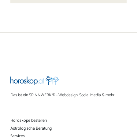
Das ist ein
SPiNNWERK
® - Webdesign, Social Media & mehr
Horoskope bestellen
Astrologische Beratung
Services