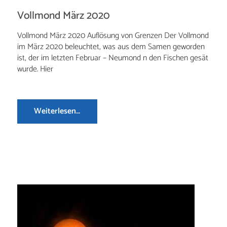
Vollmond März 2020
Vollmond März 2020 Auflösung von Grenzen Der Vollmond
im März 2020 beleuchtet, was aus dem Samen geworden
ist, der im letzten Februar – Neumond n den Fischen gesät
wurde. Hier
Weiterlesen…