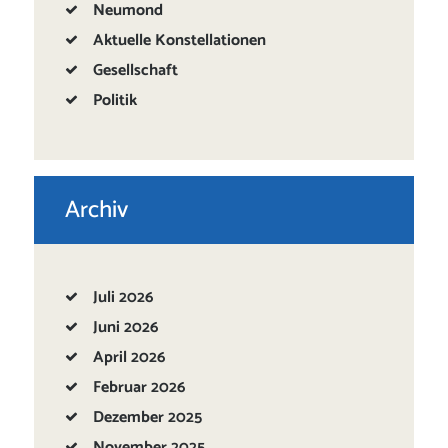
Neumond
Aktuelle Konstellationen
Gesellschaft
Politik
Archiv
Juli
2026
Juni
2026
April
2026
Februar
2026
Dezember
2025
November
2025