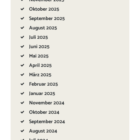
Oktober
2025
September
2025
August
2025
Juli
2025
Juni
2025
Mai
2025
April
2025
März
2025
Februar
2025
Januar
2025
November
2024
Oktober
2024
September
2024
August
2024