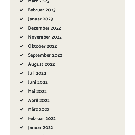
März
2023
Februar
2023
Januar
2023
Dezember
2022
November
2022
Oktober
2022
September
2022
August
2022
Juli
2022
Juni
2022
Mai
2022
April
2022
März
2022
Februar
2022
Januar
2022