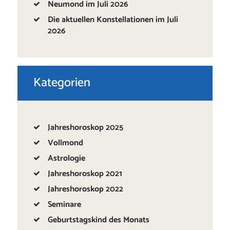
Neumond im Juli 2026
Die aktuellen Konstellationen im Juli
2026
Kategorien
Jahreshoroskop 2025
Vollmond
Astrologie
Jahreshoroskop 2021
Jahreshoroskop 2022
Seminare
Geburtstagskind des Monats