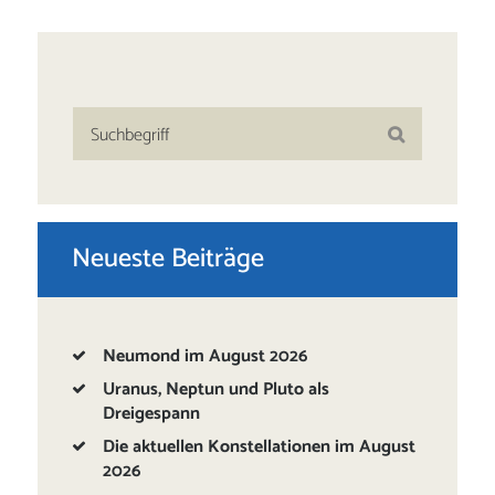
Neueste Beiträge
Neumond im August 2026
Uranus, Neptun und Pluto als
Dreigespann
Die aktuellen Konstellationen im August
2026