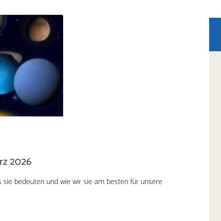
rz 2026
s sie bedeuten und wie wir sie am besten für unsere