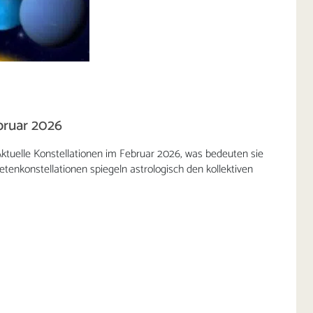
bruar 2026
Aktuelle Konstellationen im Februar 2026, was bedeuten sie
etenkonstellationen spiegeln astrologisch den kollektiven