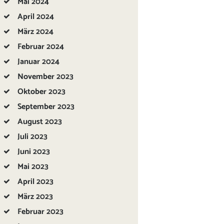
Mai
2024
April
2024
März
2024
Februar
2024
Januar
2024
November
2023
Oktober
2023
September
2023
August
2023
Juli
2023
Juni
2023
Mai
2023
April
2023
März
2023
Februar
2023