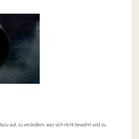
zu auf, zu verändern, was sich nicht bewährt und zu