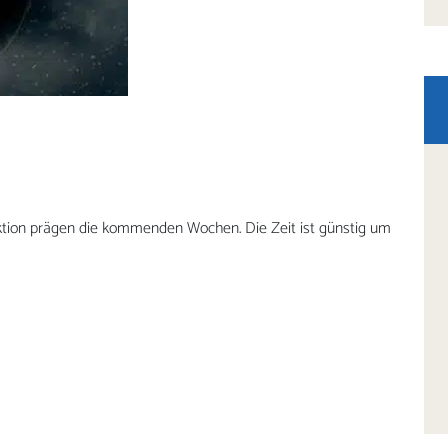
tion prägen die kommenden Wochen. Die Zeit ist günstig um