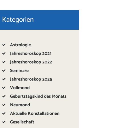
Kategorien
Astrologie
Jahreshoroskop 2021
Jahreshoroskop 2022
Seminare
Jahreshoroskop 2025
Vollmond
Geburtstagskind des Monats
Neumond
Aktuelle Konstellationen
Gesellschaft