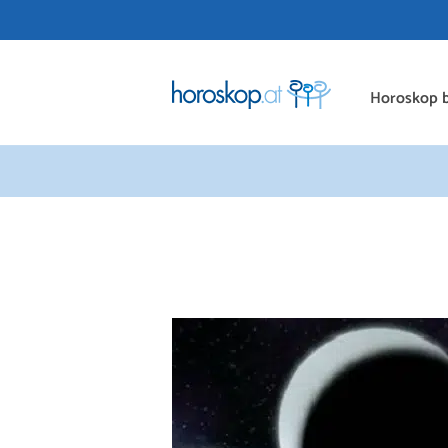
Horoskop b