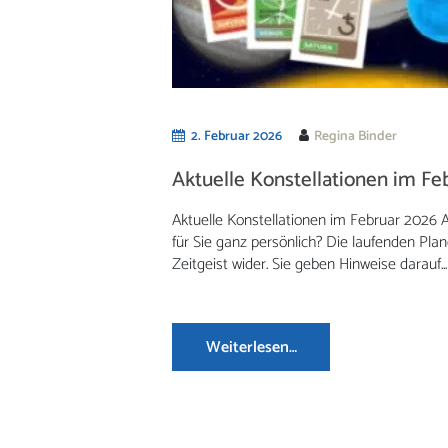
2. Februar 2026
Regina Binder
Aktuelle Konstellationen im Fe
Aktuelle Konstellationen im Februar 2026 
für Sie ganz persönlich? Die laufenden Plan
Zeitgeist wider. Sie geben Hinweise darauf...
Weiterlesen…