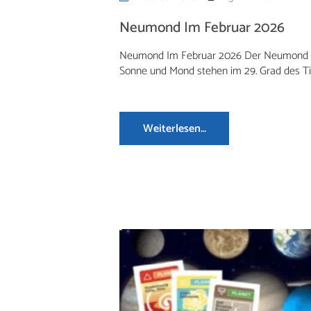
Neumond Im Februar 2026
Neumond Im Februar 2026 Der Neumond Im 
Sonne und Mond stehen im 29. Grad des Ti
Weiterlesen…