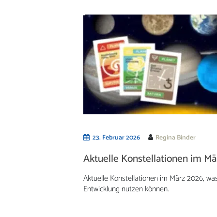
23. Februar 2026
Regina Binder
Aktuelle Konstellationen im Mä
Aktuelle Konstellationen im März 2026, wa
Entwicklung nutzen können.