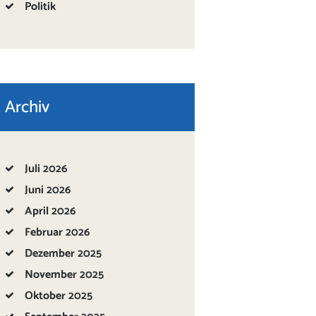
Politik
Archiv
Juli
2026
Juni
2026
April
2026
Februar
2026
Dezember
2025
November
2025
Oktober
2025