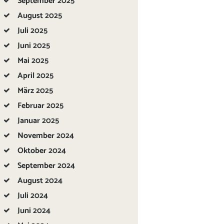
September
2025
August
2025
Juli
2025
Juni
2025
Mai
2025
April
2025
März
2025
Februar
2025
Januar
2025
November
2024
Oktober
2024
September
2024
August
2024
Juli
2024
Juni
2024