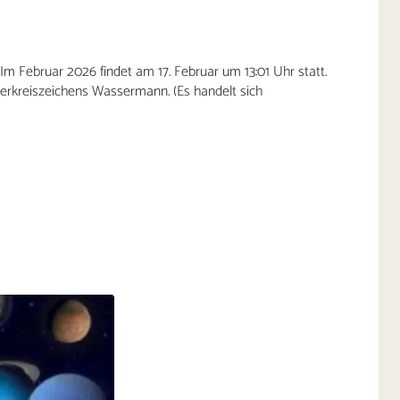
Februar 2026 findet am 17. Februar um 13:01 Uhr statt.
erkreiszeichens Wassermann. (Es handelt sich