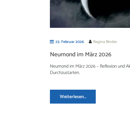
23. Februar 2026
Regina Binder
Neumond im März 2026
Neumond im März 2026 – Reflexion und Ak
Durchzustarten.
Weiterlesen…