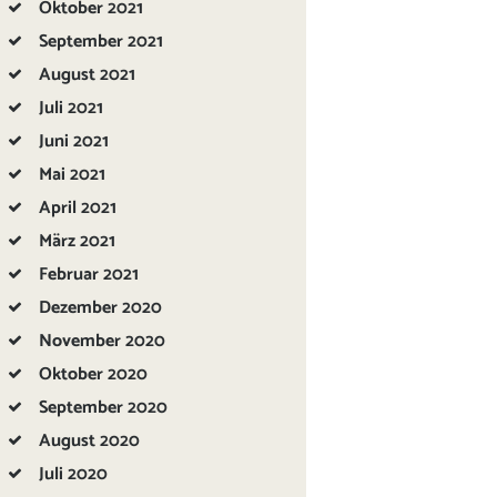
Oktober
2021
September
2021
August
2021
Juli
2021
Juni
2021
Mai
2021
April
2021
März
2021
Februar
2021
Dezember
2020
November
2020
Oktober
2020
September
2020
August
2020
Juli
2020