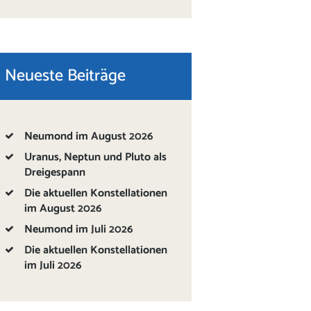
Neueste Beiträge
Neumond im August 2026
Uranus, Neptun und Pluto als
Dreigespann
Die aktuellen Konstellationen
im August 2026
Neumond im Juli 2026
Die aktuellen Konstellationen
im Juli 2026