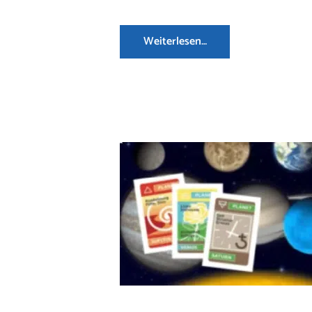
Weiterlesen…