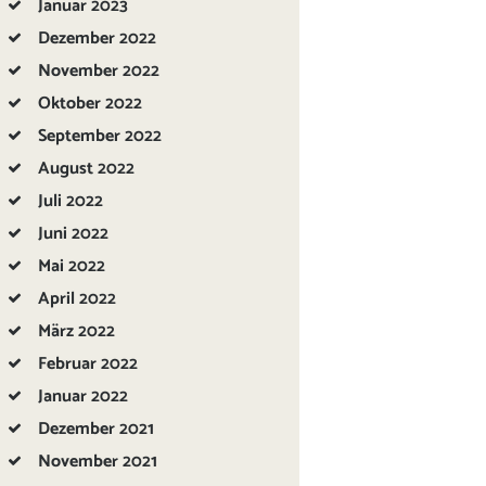
Januar
2023
Dezember
2022
November
2022
Oktober
2022
September
2022
August
2022
Juli
2022
Juni
2022
Mai
2022
April
2022
März
2022
Februar
2022
Januar
2022
Dezember
2021
November
2021