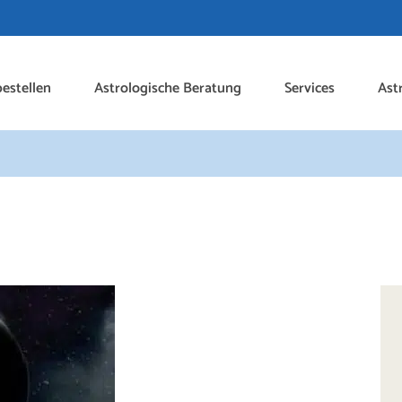
estellen
Astrologische Beratung
Services
Ast