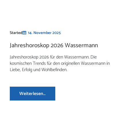
Started
14. November 2025
Jahreshoroskop 2026 Wassermann
Jahreshoroskop 2026 für den Wassermann. Die
kosmischen Trends für den originellen Wassermann in
Liebe, Erfolg und Wohlbefinden.
Weiterlesen…