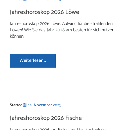
Jahreshoroskop 2026 Löwe
Jahreshoroskop 2026 Löwe. Aufwind für die strahlenden
Löwen! Wie Sie das Jahr 2026 am besten für sich nutzen
können.
Weiterlesen…
Started
14. November 2025
Jahreshoroskop 2026 Fische
Jahreshoroskop 2026 für die Fische. Das kostenlose