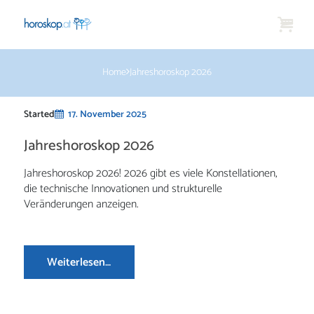
Home
Jahreshoroskop 2026
Started
17. November 2025
Jahreshoroskop 2026
Jahreshoroskop 2026! 2026 gibt es viele Konstellationen,
die technische Innovationen und strukturelle
Veränderungen anzeigen.
Weiterlesen…