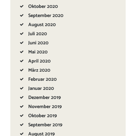
Oktober
2020
September
2020
August
2020
Juli
2020
Juni
2020
Mai
2020
April
2020
März
2020
Februar
2020
Januar
2020
Dezember
2019
November
2019
Oktober
2019
September
2019
August
2019