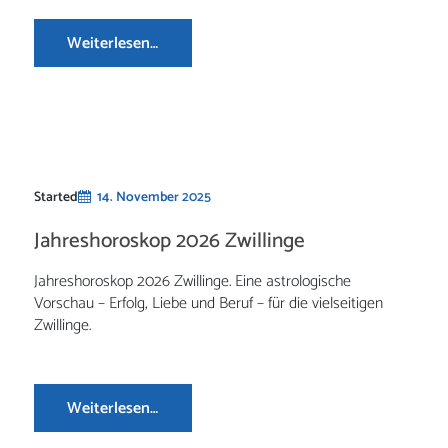
Weiterlesen…
Started
14. November 2025
Jahreshoroskop 2026 Zwillinge
Jahreshoroskop 2026 Zwillinge. Eine astrologische
Vorschau – Erfolg, Liebe und Beruf – für die vielseitigen
Zwillinge.
Weiterlesen…