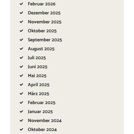
Februar
2026
Dezember
2025
November
2025
Oktober
2025
September
2025
August
2025
Juli
2025
Juni
2025
Mai
2025
April
2025
März
2025
Februar
2025
Januar
2025
November
2024
Oktober
2024