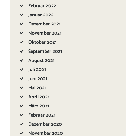
Februar
2022
Januar
2022
Dezember
2021
November
2021
Oktober
2021
September
2021
August
2021
Juli
2021
Juni
2021
Mai
2021
April
2021
März
2021
Februar
2021
Dezember
2020
November
2020