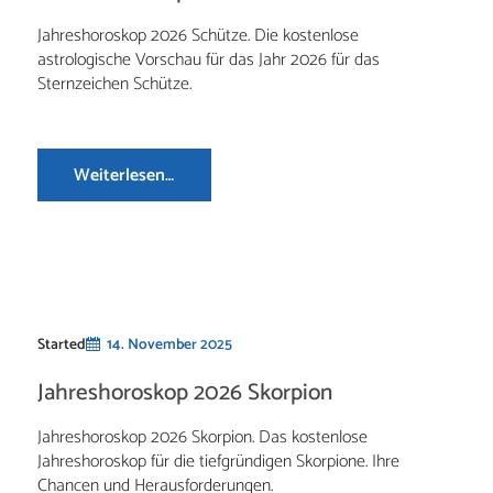
Jahreshoroskop 2026 Schütze. Die kostenlose
astrologische Vorschau für das Jahr 2026 für das
Sternzeichen Schütze.
Weiterlesen…
Started
14. November 2025
Jahreshoroskop 2026 Skorpion
Jahreshoroskop 2026 Skorpion. Das kostenlose
Jahreshoroskop für die tiefgründigen Skorpione. Ihre
Chancen und Herausforderungen.