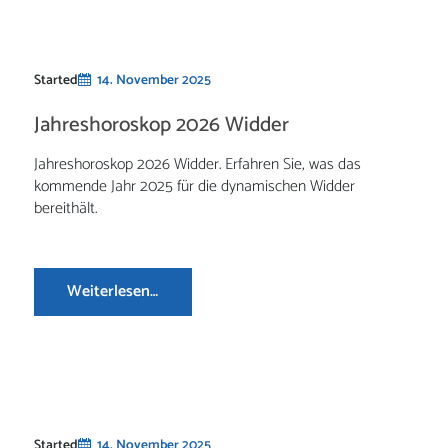
Started
14. November 2025
Jahreshoroskop 2026 Widder
Jahreshoroskop 2026 Widder. Erfahren Sie, was das
kommende Jahr 2025 für die dynamischen Widder
bereithält.
Weiterlesen…
Started
14. November 2025