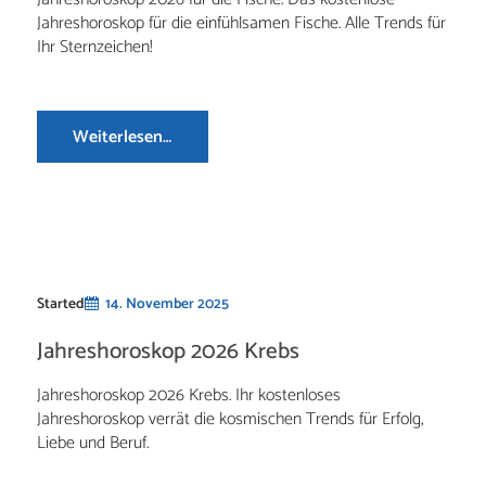
Jahreshoroskop für die einfühlsamen Fische. Alle Trends für
Ihr Sternzeichen!
Weiterlesen…
Started
14. November 2025
Jahreshoroskop 2026 Krebs
Jahreshoroskop 2026 Krebs. Ihr kostenloses
Jahreshoroskop verrät die kosmischen Trends für Erfolg,
Liebe und Beruf.