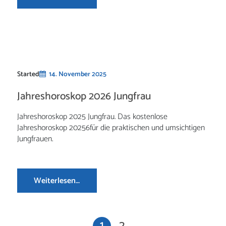
Started
14. November 2025
Jahreshoroskop 2026 Jungfrau
Jahreshoroskop 2025 Jungfrau. Das kostenlose
Jahreshoroskop 20256für die praktischen und umsichtigen
Jungfrauen.
Weiterlesen…
1
2