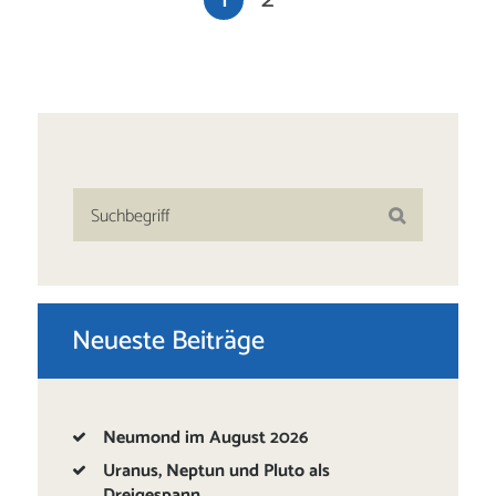
Neueste Beiträge
Neumond im August 2026
Uranus, Neptun und Pluto als
Dreigespann