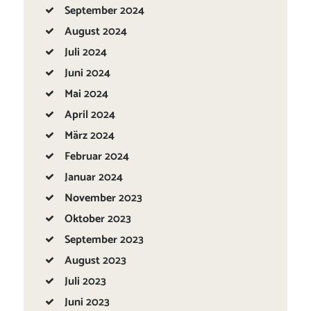
September
2024
August
2024
Juli
2024
Juni
2024
Mai
2024
April
2024
März
2024
Februar
2024
Januar
2024
November
2023
Oktober
2023
September
2023
August
2023
Juli
2023
Juni
2023