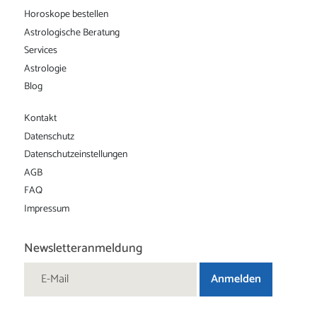
Horoskope bestellen
Astrologische Beratung
Services
Astrologie
Blog
Kontakt
Datenschutz
Datenschutz­einstellungen
AGB
FAQ
Impressum
Newsletteranmeldung