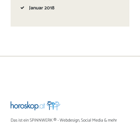
Januar
2018
Das ist ein
SPiNNWERK
® - Webdesign, Social Media & mehr