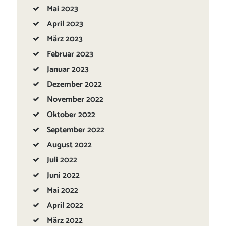
Mai
2023
April
2023
März
2023
Februar
2023
Januar
2023
Dezember
2022
November
2022
Oktober
2022
September
2022
August
2022
Juli
2022
Juni
2022
Mai
2022
April
2022
März
2022