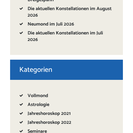
Die aktuellen Konstellationen im August
2026
Neumond im Juli 2026
Die aktuellen Konstellationen im Juli
2026
Kategorien
Vollmond
Astrologie
Jahreshoroskop 2021
Jahreshoroskop 2022
Seminare