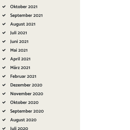
Oktober
2021
September
2021
August
2021
Juli
2021
Juni
2021
Mai
2021
April
2021
März
2021
Februar
2021
Dezember
2020
November
2020
Oktober
2020
September
2020
August
2020
Juli
2020