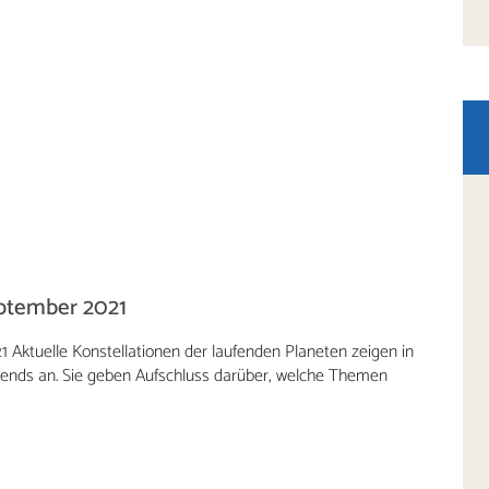
eptember 2021
 Aktuelle Konstellationen der laufenden Planeten zeigen in
 Trends an. Sie geben Aufschluss darüber, welche Themen