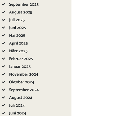
September
2025
August
2025
Juli
2025
Juni
2025
Mai
2025
April
2025
März
2025
Februar
2025
Januar
2025
November
2024
Oktober
2024
September
2024
August
2024
Juli
2024
Juni
2024