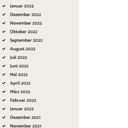
Januar
2023
Dezember
2022
November
2022
Oktober
2022
September
2022
August
2022
Juli
2022
Juni
2022
Mai
2022
April
2022
März
2022
Februar
2022
Januar
2022
Dezember
2021
November
2021