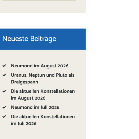
Neueste Beiträge
Neumond im August 2026
Uranus, Neptun und Pluto als
Dreigespann
Die aktuellen Konstellationen
im August 2026
Neumond im Juli 2026
Die aktuellen Konstellationen
im Juli 2026