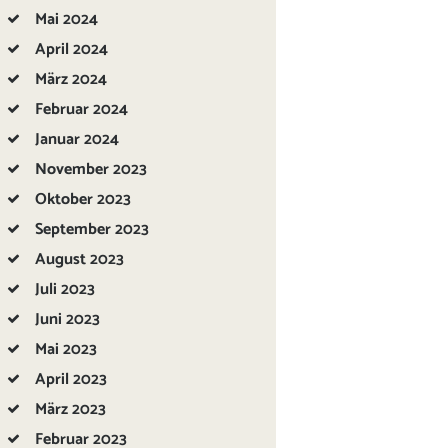
Mai
2024
April
2024
März
2024
Februar
2024
Januar
2024
November
2023
Oktober
2023
September
2023
August
2023
Juli
2023
Juni
2023
Mai
2023
April
2023
März
2023
Februar
2023