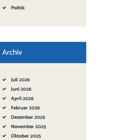
Politik
Archiv
Juli
2026
Juni
2026
April
2026
Februar
2026
Dezember
2025
November
2025
Oktober
2025