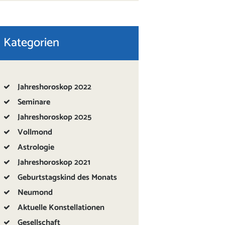
Kategorien
Jahreshoroskop 2022
Seminare
Jahreshoroskop 2025
Vollmond
Astrologie
Jahreshoroskop 2021
Geburtstagskind des Monats
Neumond
Aktuelle Konstellationen
Gesellschaft