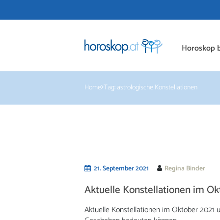
Horoskop b
Home
Tag: astrologische Konstellationen
21. September 2021
Regina Binder
Aktuelle Konstellationen im Ok
Aktuelle Konstellationen im Oktober 2021 u