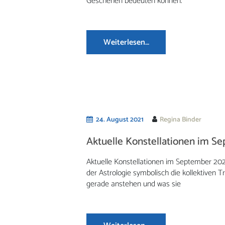
Geschehen bedeuten können.
Weiterlesen…
24. August 2021
Regina Binder
Aktuelle Konstellationen im S
Aktuelle Konstellationen im September 2021
der Astrologie symbolisch die kollektiven
gerade anstehen und was sie