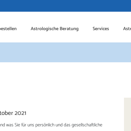
estellen
Astrologische Beratung
Services
Ast
tober 2021
nd was Sie für uns persönlich und das gesellschaftliche