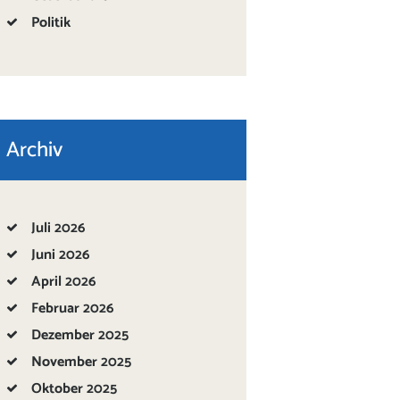
Politik
Archiv
Juli
2026
Juni
2026
April
2026
Februar
2026
Dezember
2025
November
2025
Oktober
2025