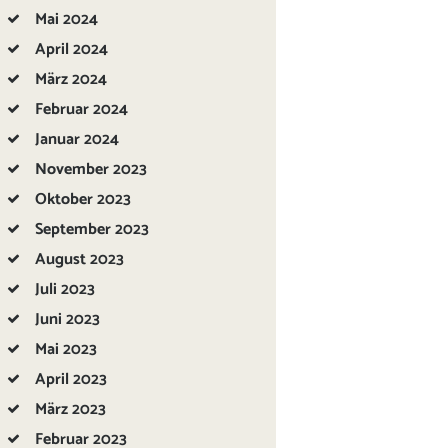
Mai
2024
April
2024
März
2024
Februar
2024
Januar
2024
November
2023
Oktober
2023
September
2023
August
2023
Juli
2023
Juni
2023
Mai
2023
April
2023
März
2023
Februar
2023