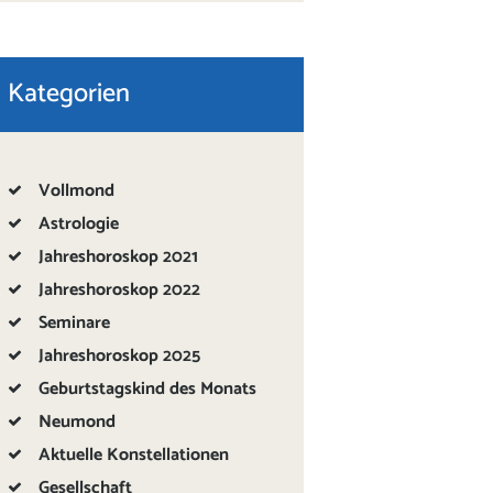
Kategorien
Vollmond
Astrologie
Jahreshoroskop 2021
Jahreshoroskop 2022
Seminare
Jahreshoroskop 2025
Geburtstagskind des Monats
Neumond
Aktuelle Konstellationen
Gesellschaft