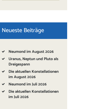
Neueste Beiträge
Neumond im August 2026
Uranus, Neptun und Pluto als
Dreigespann
Die aktuellen Konstellationen
im August 2026
Neumond im Juli 2026
Die aktuellen Konstellationen
im Juli 2026