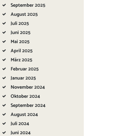
September
2025
August
2025
Juli
2025
Juni
2025
Mai
2025
April
2025
März
2025
Februar
2025
Januar
2025
November
2024
Oktober
2024
September
2024
August
2024
Juli
2024
Juni
2024