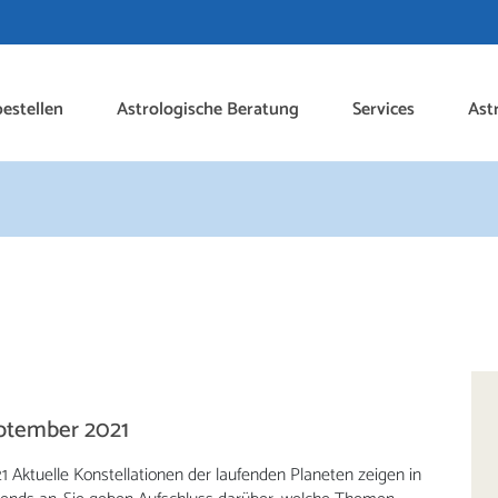
estellen
Astrologische Beratung
Services
Ast
eptember 2021
 Aktuelle Konstellationen der laufenden Planeten zeigen in