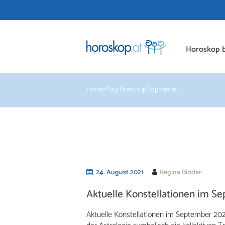
Horoskop b
Home
Tag: Horoskop September
24. August 2021
Regina Binder
Aktuelle Konstellationen im S
Aktuelle Konstellationen im September 2021