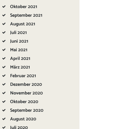
Oktober
2021
September
2021
August
2021
Juli
2021
Juni
2021
Mai
2021
April
2021
März
2021
Februar
2021
Dezember
2020
November
2020
Oktober
2020
September
2020
August
2020
Juli
2020