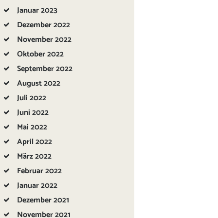
Januar
2023
Dezember
2022
November
2022
Oktober
2022
September
2022
August
2022
Juli
2022
Juni
2022
Mai
2022
April
2022
März
2022
Februar
2022
Januar
2022
Dezember
2021
November
2021