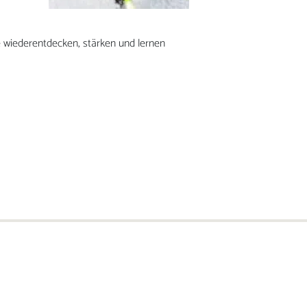
le wiederentdecken, stärken und lernen