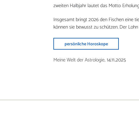
zweiten Halbjahr lautet das Motto: Erholun
Insgesamt bringt 2026 den Fischen eine tief
können sie bewusst zu schützen. Der Lohn is
persönliche Horoskope
Meine Welt der Astrologie,
14.11..2025