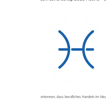
erkennen, dass berufliches Handeln im Ideal