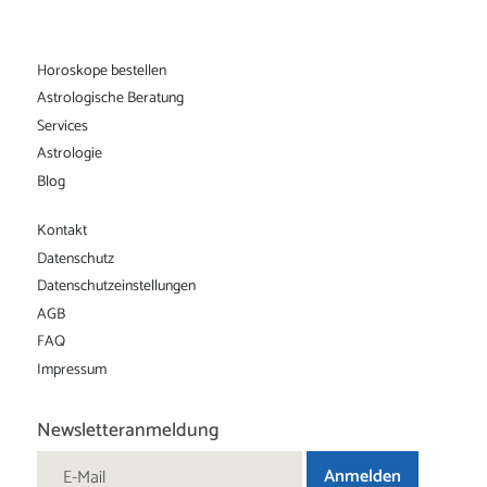
Horoskope bestellen
Astrologische Beratung
Services
Astrologie
Blog
Kontakt
Datenschutz
Datenschutz­einstellungen
AGB
FAQ
Impressum
Newsletteranmeldung