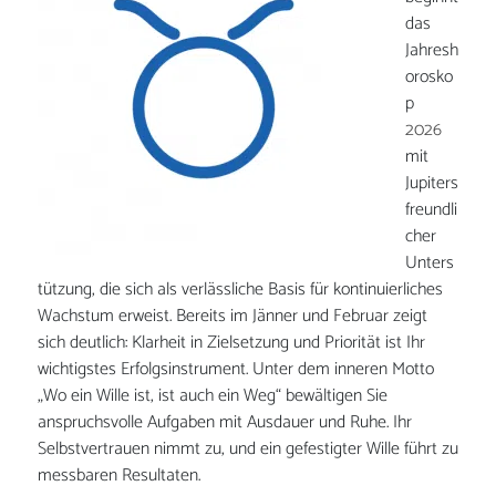
das
Jahresh
orosko
p
2026
mit
Jupiters
freundli
cher
Unters
tützung, die sich als verlässliche Basis für kontinuierliches
Wachstum erweist. Bereits im Jänner und Februar zeigt
sich deutlich: Klarheit in Zielsetzung und Priorität ist Ihr
wichtigstes Erfolgsinstrument. Unter dem inneren Motto
„Wo ein Wille ist, ist auch ein Weg“ bewältigen Sie
anspruchsvolle Aufgaben mit Ausdauer und Ruhe. Ihr
Selbstvertrauen nimmt zu, und ein gefestigter Wille führt zu
messbaren Resultaten.