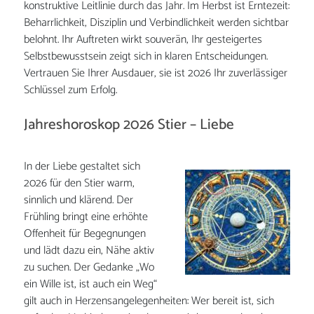
konstruktive Leitlinie durch das Jahr. Im Herbst ist Erntezeit:
Beharrlichkeit, Disziplin und Verbindlichkeit werden sichtbar
belohnt. Ihr Auftreten wirkt souverän, Ihr gesteigertes
Selbstbewusstsein zeigt sich in klaren Entscheidungen.
Vertrauen Sie Ihrer Ausdauer, sie ist 2026 Ihr zuverlässiger
Schlüssel zum Erfolg.
Jahreshoroskop 2026 Stier – Liebe
In der Liebe gestaltet sich
2026 für den Stier warm,
sinnlich und klärend. Der
Frühling bringt eine erhöhte
Offenheit für Begegnungen
und lädt dazu ein, Nähe aktiv
zu suchen. Der Gedanke „Wo
ein Wille ist, ist auch ein Weg“
gilt auch in Herzensangelegenheiten: Wer bereit ist, sich