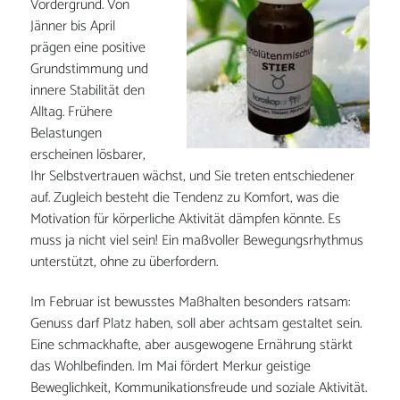
Vordergrund. Von
Jänner bis April
prägen eine positive
Grundstimmung und
innere Stabilität den
Alltag. Frühere
Belastungen
erscheinen lösbarer,
Ihr Selbstvertrauen wächst, und Sie treten entschiedener
auf. Zugleich besteht die Tendenz zu Komfort, was die
Motivation für körperliche Aktivität dämpfen könnte. Es
muss ja nicht viel sein! Ein maßvoller Bewegungsrhythmus
unterstützt, ohne zu überfordern.
Im Februar ist bewusstes Maßhalten besonders ratsam:
Genuss darf Platz haben, soll aber achtsam gestaltet sein.
Eine schmackhafte, aber ausgewogene Ernährung stärkt
das Wohlbefinden. Im Mai fördert Merkur geistige
Beweglichkeit, Kommunikationsfreude und soziale Aktivität.