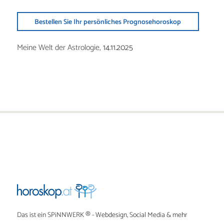
Bestellen Sie Ihr persönliches Prognosehoroskop
Meine Welt der Astrologie,
14.11.2025
Das ist ein
SPiNNWERK
® - Webdesign, Social Media & mehr