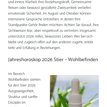
und innere Klarheit Ihre Anziehungskraft. Gemeinsame
Reisen oder bewusst gestaltete Zweisamkeit vertiefen
emotionale Sicherheit. Im August und Oktober können
intensivere Gespräche entstehen, in denen Ihre
Standpunkte Gehör finden möchten. Achten Sie darauf, Ihre
Sichtweisen klar, aber respektvoll zu vertreten. Insgesamt
unterstützt 2026 reifes, bewusstes Lieben: Wer bei sich
bleibt und zugleich offen auf den anderen zugeht, erlebt
tiefe und Erfüllung in Beziehungen.
Jahreshoroskop 2026 Stier – Wohlbefinden
Im Bereich
Wohlbefinden stehen
für den Stier 2026
Ausgewogenheit,
Struktur und sanfte
Disziplin im