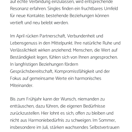
auf echte Verbindung einzulassen, wird entsprechende
Resonanz erfahren. Singles finden ein fruchtbares Umfeld
für neue Kontakte; bestehende Beziehungen können
vertieft und neu belebt werden.
Im April rücken Partnerschaft, Verbundenheit und
Lebensgenuss in den Mittelpunkt. Ihre natürliche Ruhe und
Verlässlichkeit wirken anziehend; Menschen, die Wert auf
Beständigkeit legen, fühlen sich von Ihnen angesprochen.
In langfristigen Beziehungen fördern
Gesprächsbereitschaft, Kompromissfähigkeit und der
Fokus auf gemeinsame Werte ein harmonisches
Miteinander.
Bis zum Frühjahr kann der Wunsch, niemanden zu
enttäuschen, dazu führen, die eigenen Bedürfnisse
zurückzustellen. Hier lohnt es sich, offen zu bleiben und
nicht aus Harmoniebedürfnis zu schweigen. Im Sommer,
insbesondere im Juli, stärken wachsendes Selbstvertrauen