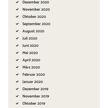
Dezember
2020
November
2020
Oktober
2020
September
2020
August
2020
Juli
2020
Juni
2020
Mai
2020
April
2020
März
2020
Februar
2020
Januar
2020
Dezember
2019
November
2019
Oktober
2019