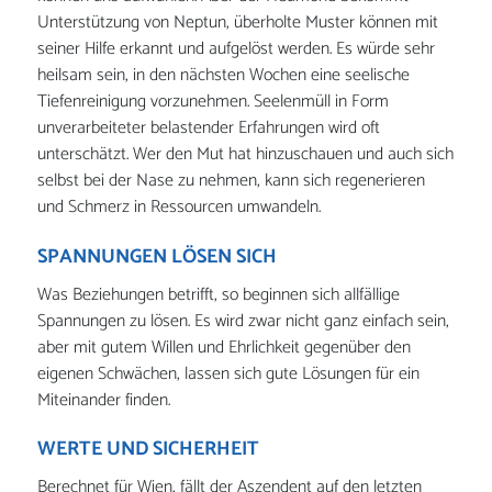
Unterstützung von Neptun, überholte Muster können mit
seiner Hilfe erkannt und aufgelöst werden. Es würde sehr
heilsam sein, in den nächsten Wochen eine seelische
Tiefenreinigung vorzunehmen. Seelenmüll in Form
unverarbeiteter belastender Erfahrungen wird oft
unterschätzt. Wer den Mut hat hinzuschauen und auch sich
selbst bei der Nase zu nehmen, kann sich regenerieren
und Schmerz in Ressourcen umwandeln.
SPANNUNGEN LÖSEN SICH
Was Beziehungen betrifft, so beginnen sich allfällige
Spannungen zu lösen. Es wird zwar nicht ganz einfach sein,
aber mit gutem Willen und Ehrlichkeit gegenüber den
eigenen Schwächen, lassen sich gute Lösungen für ein
Miteinander finden.
WERTE UND SICHERHEIT
Berechnet für Wien, fällt der Aszendent auf den letzten