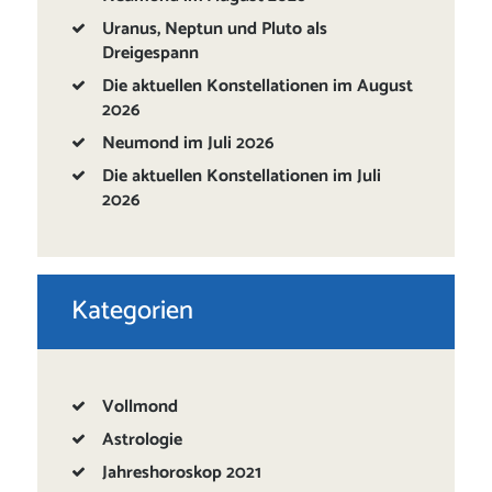
Uranus, Neptun und Pluto als
Dreigespann
Die aktuellen Konstellationen im August
2026
Neumond im Juli 2026
Die aktuellen Konstellationen im Juli
2026
Kategorien
Vollmond
Astrologie
Jahreshoroskop 2021