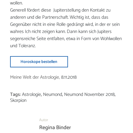
wollen.
Generell fördert diese Jupiterstellung den Kontakt zu
anderen und die Partnerschaft. Wichtig ist, dass das
Gegenüber nicht in eine Rolle gedrängt wird, in der er sein
wahres Ich nicht zeigen kann. Dann kann sich Jupiters
segensreiche Seite entfalten, etwa in Form von Wohlwollen
und Toleranz.
Horoskope bestellen
Meine Welt der Astrologie,
8.11.2018
Tags:
Astrologie
,
Neumond
,
Neumond November 2018
,
Skorpion
Autor
Regina Binder