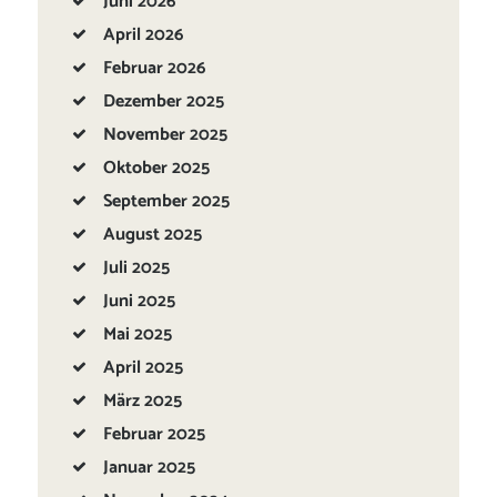
Juni
2026
April
2026
Februar
2026
Dezember
2025
November
2025
Oktober
2025
September
2025
August
2025
Juli
2025
Juni
2025
Mai
2025
April
2025
März
2025
Februar
2025
Januar
2025