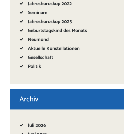
Jahreshoroskop 2022
Seminare
Jahreshoroskop 2025
Geburtstagskind des Monats
Neumond
Aktuelle Konstellationen
Gesellschaft
Politik
Archiv
Juli
2026