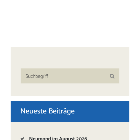
Neueste Beiträge
Neumond im August 2026