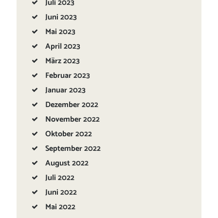
Juli
2023
Juni
2023
Mai
2023
April
2023
März
2023
Februar
2023
Januar
2023
Dezember
2022
November
2022
Oktober
2022
September
2022
August
2022
Juli
2022
Juni
2022
Mai
2022