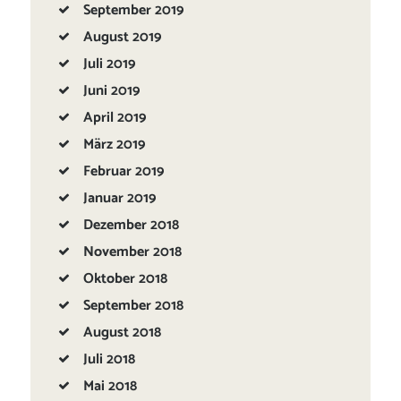
September
2019
August
2019
Juli
2019
Juni
2019
April
2019
März
2019
Februar
2019
Januar
2019
Dezember
2018
November
2018
Oktober
2018
September
2018
August
2018
Juli
2018
Mai
2018