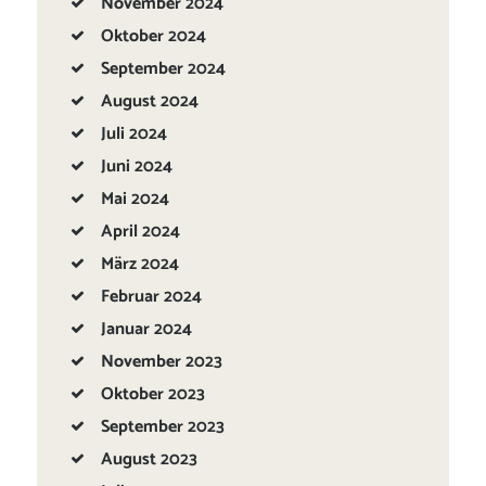
November
2024
Oktober
2024
September
2024
August
2024
Juli
2024
Juni
2024
Mai
2024
April
2024
März
2024
Februar
2024
Januar
2024
November
2023
Oktober
2023
September
2023
August
2023