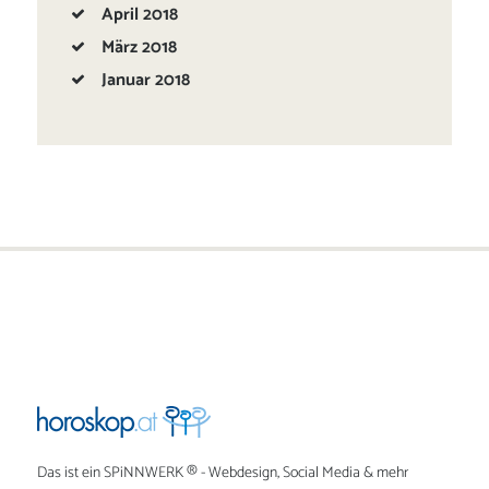
April
2018
März
2018
Januar
2018
Das ist ein
SPiNNWERK
® - Webdesign, Social Media & mehr