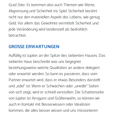
Grad Stier. Es kommen also auch Themen wie Werte,
Abgrenzung und Sicherheit ins Spiel. Sicherheit berührt
nicht nur den materiellen Aspekt des Lebens, wie genug
Geld. Vor allem das Gewohnte vermittelt Sicherheit und
jede Veränderung wird tendenziell als bedrohlich
betrachtet.
GROSSE ERWARTUNGEN
Auffällig ist Jupiter an der Spitze des siebenten Hauses. Das
siebente Haus beschreibt was uns begegnet
beziehungsweise welche Qualitäten an andere delegiert
oder erwartet werden. So kann es passieren, dass vom
Partner erwartet wird, dass er etwas Besonders darstellt
und „edel“ ist. Wenn er Schwächen oder „unedle“ Seiten
von sich zeigt, wird er schnell verstoßen. Die Schattenseite
von Jupiter ist Arroganz und Größenwahn, so können wir
auch in Kontakt mit Besserwissern oder Idealisten
kommen, die alles besser wissen und uns missionieren