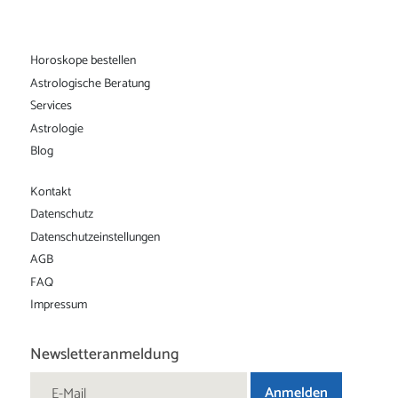
Horoskope bestellen
Astrologische Beratung
Services
Astrologie
Blog
Kontakt
Datenschutz
Datenschutz­einstellungen
AGB
FAQ
Impressum
Newsletteranmeldung