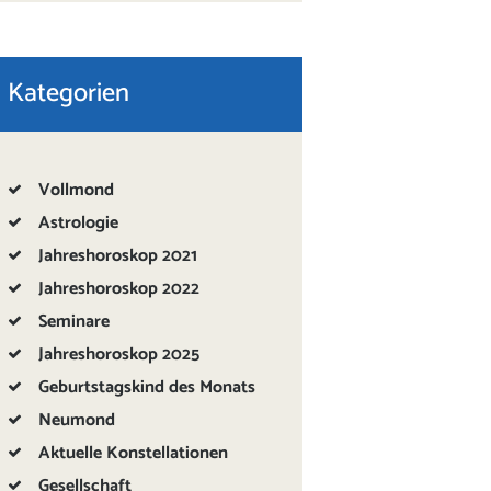
Kategorien
Vollmond
Astrologie
Jahreshoroskop 2021
Jahreshoroskop 2022
Seminare
Jahreshoroskop 2025
Geburtstagskind des Monats
Neumond
Aktuelle Konstellationen
Gesellschaft