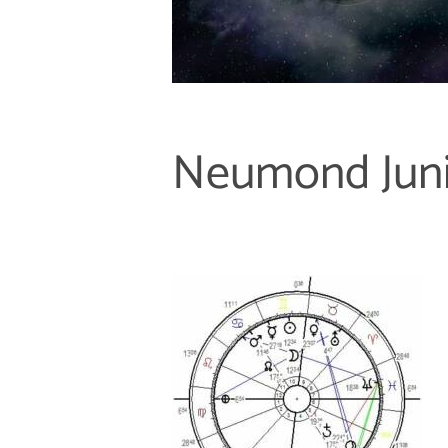
Neumond Juni