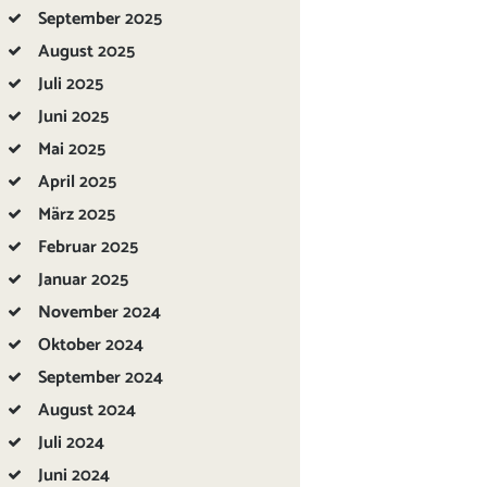
September
2025
August
2025
Juli
2025
Juni
2025
Mai
2025
April
2025
März
2025
Februar
2025
Januar
2025
November
2024
Oktober
2024
September
2024
August
2024
Juli
2024
Juni
2024