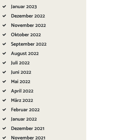
Januar
2023
Dezember
2022
November
2022
Oktober
2022
September
2022
August
2022
Juli
2022
Juni
2022
Mai
2022
April
2022
März
2022
Februar
2022
Januar
2022
Dezember
2021
November
2021