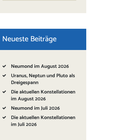
Neueste Beiträge
Neumond im August 2026
Uranus, Neptun und Pluto als
Dreigespann
Die aktuellen Konstellationen
im August 2026
Neumond im Juli 2026
Die aktuellen Konstellationen
im Juli 2026