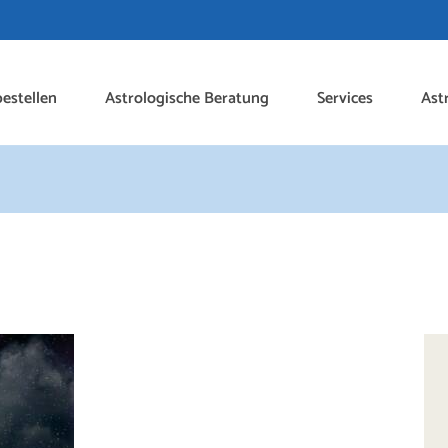
estellen
Astrologische Beratung
Services
Ast