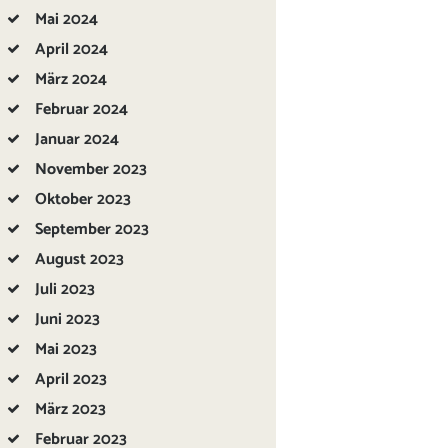
Mai
2024
April
2024
März
2024
Februar
2024
Januar
2024
November
2023
Oktober
2023
September
2023
August
2023
Juli
2023
Juni
2023
Mai
2023
April
2023
März
2023
Februar
2023