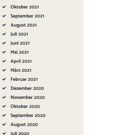
Oktober
2021
September
2021
August
2021
Juli
2021
Juni
2021
Mai
2021
April
2021
März
2021
Februar
2021
Dezember
2020
November
2020
Oktober
2020
September
2020
August
2020
Juli
2020