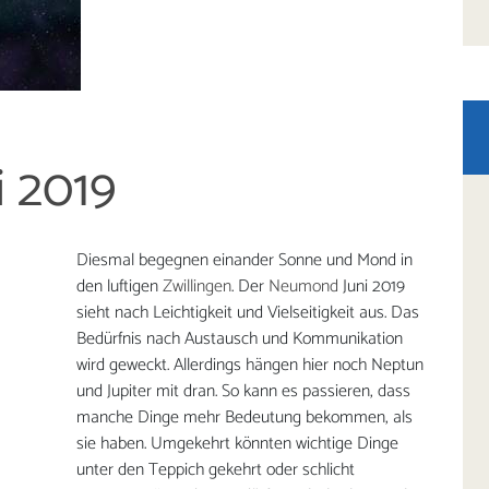
 2019
Diesmal begegnen einander Sonne und Mond in
den luftigen
Zwillingen
. Der
Neumond
Juni 2019
sieht nach Leichtigkeit und Vielseitigkeit aus. Das
Bedürfnis nach Austausch und Kommunikation
wird geweckt. Allerdings hängen hier noch Neptun
und Jupiter mit dran. So kann es passieren, dass
manche Dinge mehr Bedeutung bekommen, als
sie haben. Umgekehrt könnten wichtige Dinge
unter den Teppich gekehrt oder schlicht