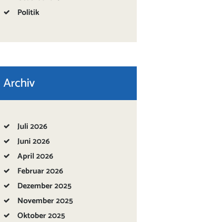
Politik
Archiv
Juli
2026
Juni
2026
April
2026
Februar
2026
Dezember
2025
November
2025
Oktober
2025