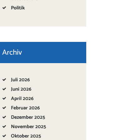
Politik
Archiv
Juli
2026
Juni
2026
April
2026
Februar
2026
Dezember
2025
November
2025
Oktober
2025