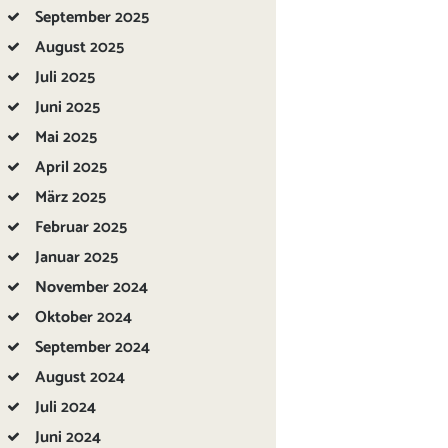
September
2025
August
2025
Juli
2025
Juni
2025
Mai
2025
April
2025
März
2025
Februar
2025
Januar
2025
November
2024
Oktober
2024
September
2024
August
2024
Juli
2024
Juni
2024