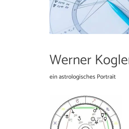
Werner Kogler
ein astrologisches Portrait