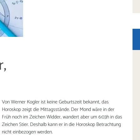
,
Von Werner Kogler ist keine Geburtszeit bekannt, das
Horoskop zeigt die Mittagsstände. Der Mond wäre in der
Früh noch im Zeichen Widder, wandert aber um 6:03h in das
Zeichen Stier. Deshalb kann er in die Horoskop Betrachtung
nicht einbezogen werden.