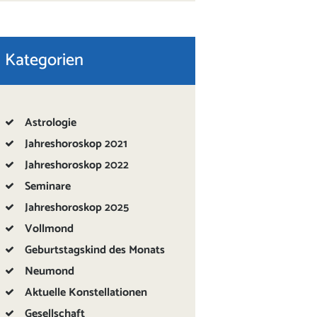
Kategorien
Astrologie
Jahreshoroskop 2021
Jahreshoroskop 2022
Seminare
Jahreshoroskop 2025
Vollmond
Geburtstagskind des Monats
Neumond
Aktuelle Konstellationen
Gesellschaft