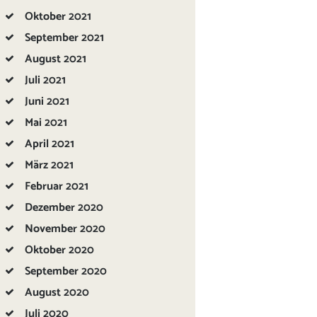
Oktober
2021
September
2021
August
2021
Juli
2021
Juni
2021
Mai
2021
April
2021
März
2021
Februar
2021
Dezember
2020
November
2020
Oktober
2020
September
2020
August
2020
Juli
2020