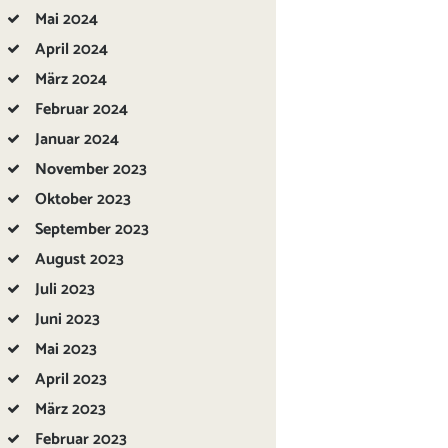
Mai
2024
April
2024
März
2024
Februar
2024
Januar
2024
November
2023
Oktober
2023
September
2023
August
2023
Juli
2023
Juni
2023
Mai
2023
April
2023
März
2023
Februar
2023