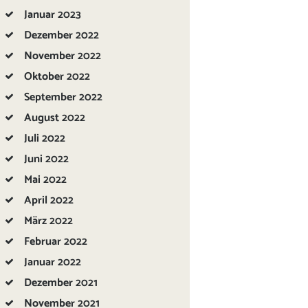
Januar
2023
Dezember
2022
November
2022
Oktober
2022
September
2022
August
2022
Juli
2022
Juni
2022
Mai
2022
April
2022
März
2022
Februar
2022
Januar
2022
Dezember
2021
November
2021