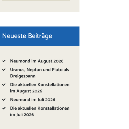
Neueste Beiträge
Neumond im August 2026
Uranus, Neptun und Pluto als
Dreigespann
Die aktuellen Konstellationen
im August 2026
Neumond im Juli 2026
Die aktuellen Konstellationen
im Juli 2026