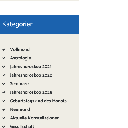
Kategorien
Vollmond
Astrologie
Jahreshoroskop 2021
Jahreshoroskop 2022
Seminare
Jahreshoroskop 2025
Geburtstagskind des Monats
Neumond
Aktuelle Konstellationen
Gesellschaft