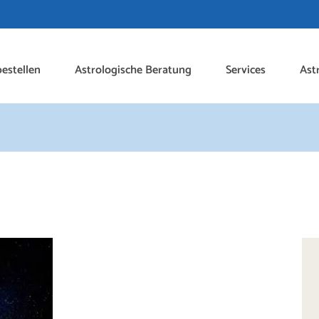
estellen
Astrologische Beratung
Services
Ast