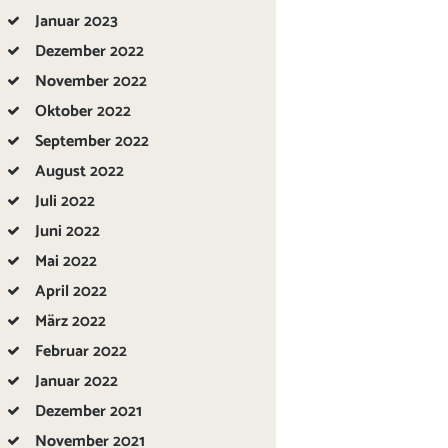
Januar
2023
Dezember
2022
November
2022
Oktober
2022
September
2022
August
2022
Juli
2022
Juni
2022
Mai
2022
April
2022
März
2022
Februar
2022
Januar
2022
Dezember
2021
November
2021