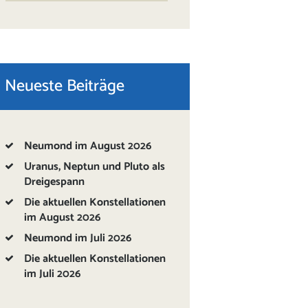
Neueste Beiträge
Neumond im August 2026
Uranus, Neptun und Pluto als
Dreigespann
Die aktuellen Konstellationen
im August 2026
Neumond im Juli 2026
Die aktuellen Konstellationen
im Juli 2026