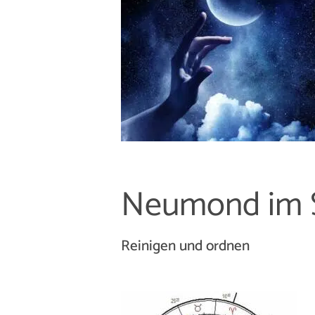
Neumond im 
Reinigen und ordnen