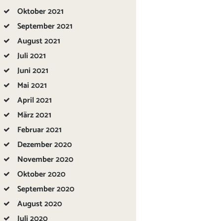
Oktober
2021
September
2021
August
2021
Juli
2021
Juni
2021
Mai
2021
April
2021
März
2021
Februar
2021
Dezember
2020
November
2020
Oktober
2020
September
2020
August
2020
Juli
2020