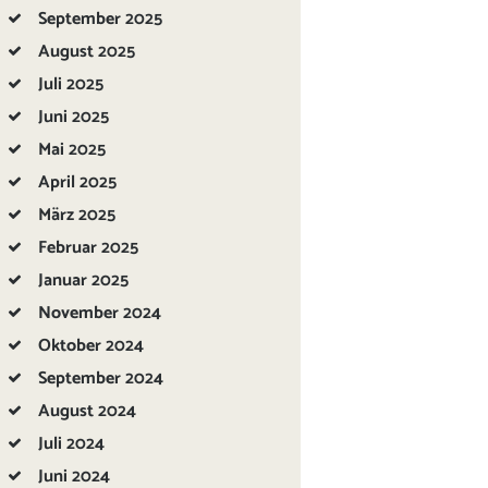
September
2025
August
2025
Juli
2025
Juni
2025
Mai
2025
April
2025
März
2025
Februar
2025
Januar
2025
November
2024
Oktober
2024
September
2024
August
2024
Juli
2024
Juni
2024