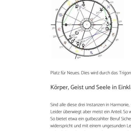
Platz für Neues. Dies wird durch das Trig
Körper, Geist und Seele in Eink
Sind alle diese drei Instanzen in Harmonie,
Leider überwiegt aber meist ein Anteil. So w
So bietet etwa ein gutbezahlter Beruf Siche
widerspricht und mit einem ungesunden Leb