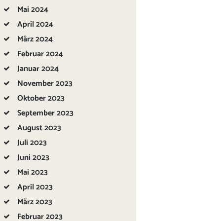
Mai
2024
April
2024
März
2024
Februar
2024
Januar
2024
November
2023
Oktober
2023
September
2023
August
2023
Juli
2023
Juni
2023
Mai
2023
April
2023
März
2023
Februar
2023