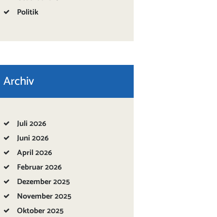
Politik
Archiv
Juli
2026
Juni
2026
April
2026
Februar
2026
Dezember
2025
November
2025
Oktober
2025