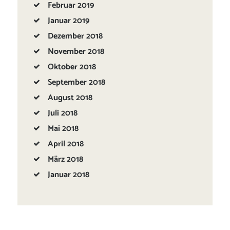
Februar
2019
Januar
2019
Dezember
2018
November
2018
Oktober
2018
September
2018
August
2018
Juli
2018
Mai
2018
April
2018
März
2018
Januar
2018