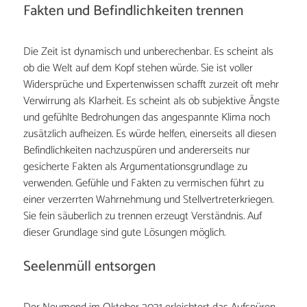
Fakten und Befindlichkeiten trennen
Die Zeit ist dynamisch und unberechenbar. Es scheint als
ob die Welt auf dem Kopf stehen würde. Sie ist voller
Widersprüche und Expertenwissen schafft zurzeit oft mehr
Verwirrung als Klarheit. Es scheint als ob subjektive Ängste
und gefühlte Bedrohungen das angespannte Klima noch
zusätzlich aufheizen. Es würde helfen, einerseits all diesen
Befindlichkeiten nachzuspüren und andererseits nur
gesicherte Fakten als Argumentationsgrundlage zu
verwenden. Gefühle und Fakten zu vermischen führt zu
einer verzerrten Wahrnehmung und Stellvertreterkriegen.
Sie fein säuberlich zu trennen erzeugt Verständnis. Auf
dieser Grundlage sind gute Lösungen möglich.
Seelenmüll entsorgen