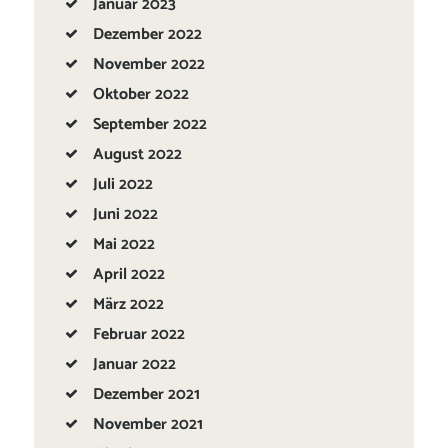
Januar
2023
Dezember
2022
November
2022
Oktober
2022
September
2022
August
2022
Juli
2022
Juni
2022
Mai
2022
April
2022
März
2022
Februar
2022
Januar
2022
Dezember
2021
November
2021