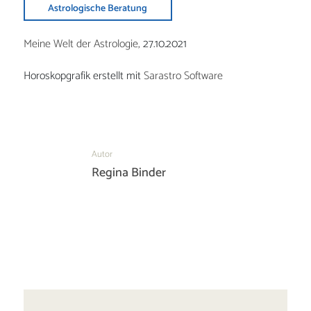
Astrologische Beratung
Meine Welt der Astrologie,
27.10.2021
Horoskopgrafik erstellt mit
Sarastro Software
Autor
Regina Binder