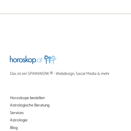
Das ist ein
SPiNNWERK
® - Webdesign, Social Media & mehr
Horoskope bestellen
Astrologische Beratung
Services
Astrologie
Blog