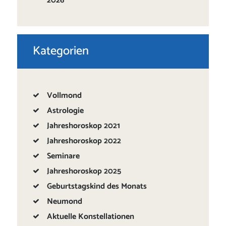
2026
Kategorien
Vollmond
Astrologie
Jahreshoroskop 2021
Jahreshoroskop 2022
Seminare
Jahreshoroskop 2025
Geburtstagskind des Monats
Neumond
Aktuelle Konstellationen