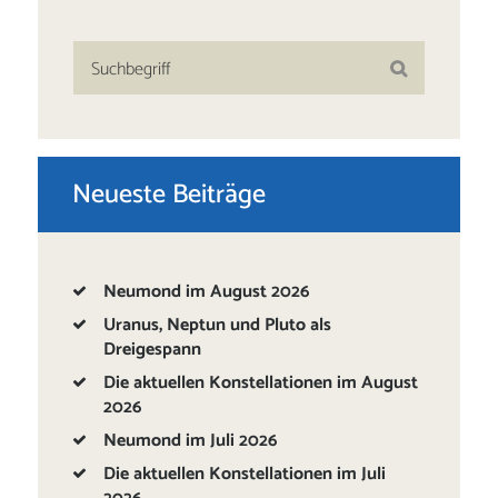
Neueste Beiträge
Neumond im August 2026
Uranus, Neptun und Pluto als
Dreigespann
Die aktuellen Konstellationen im August
2026
Neumond im Juli 2026
Die aktuellen Konstellationen im Juli