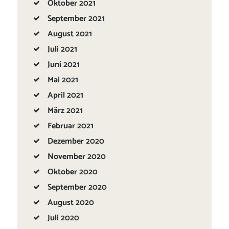
Oktober
2021
September
2021
August
2021
Juli
2021
Juni
2021
Mai
2021
April
2021
März
2021
Februar
2021
Dezember
2020
November
2020
Oktober
2020
September
2020
August
2020
Juli
2020