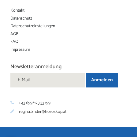
Kontakt
Datenschutz
Datenschutz­einstellungen
AGB
FAQ
Impressum
Newsletteranmeldung
+43 699/123 33 199
regina.binder@horoskop.at