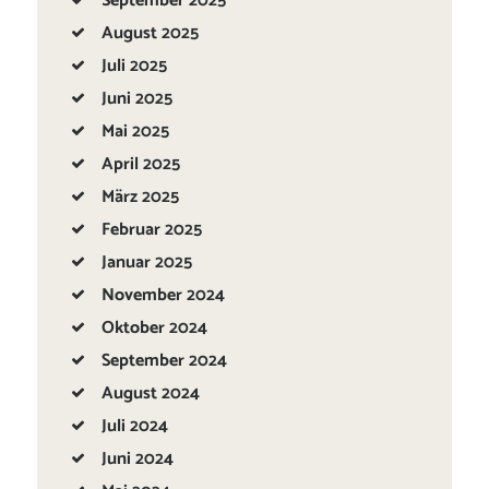
September
2025
August
2025
Juli
2025
Juni
2025
Mai
2025
April
2025
März
2025
Februar
2025
Januar
2025
November
2024
Oktober
2024
September
2024
August
2024
Juli
2024
Juni
2024