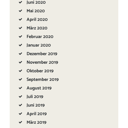
Juni
2020
Mai
2020
April
2020
März
2020
Februar
2020
Januar
2020
Dezember
2019
November
2019
Oktober
2019
September
2019
August
2019
Juli
2019
Juni
2019
April
2019
März
2019