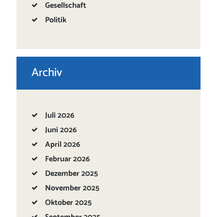
Gesellschaft
Politik
Archiv
Juli
2026
Juni
2026
April
2026
Februar
2026
Dezember
2025
November
2025
Oktober
2025