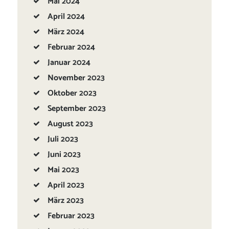
Mai
2024
April
2024
März
2024
Februar
2024
Januar
2024
November
2023
Oktober
2023
September
2023
August
2023
Juli
2023
Juni
2023
Mai
2023
April
2023
März
2023
Februar
2023