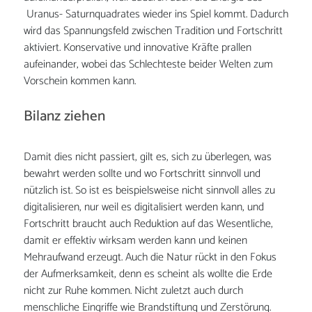
Uranus- Saturnquadrates wieder ins Spiel kommt. Dadurch
wird das Spannungsfeld zwischen Tradition und Fortschritt
aktiviert. Konservative und innovative Kräfte prallen
aufeinander, wobei das Schlechteste beider Welten zum
Vorschein kommen kann.
Bilanz ziehen
Damit dies nicht passiert, gilt es, sich zu überlegen, was
bewahrt werden sollte und wo Fortschritt sinnvoll und
nützlich ist. So ist es beispielsweise nicht sinnvoll alles zu
digitalisieren, nur weil es digitalisiert werden kann, und
Fortschritt braucht auch Reduktion auf das Wesentliche,
damit er effektiv wirksam werden kann und keinen
Mehraufwand erzeugt. Auch die Natur rückt in den Fokus
der Aufmerksamkeit, denn es scheint als wollte die Erde
nicht zur Ruhe kommen. Nicht zuletzt auch durch
menschliche Eingriffe wie Brandstiftung und Zerstörung.