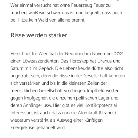
Wer einmal versucht hat ohne Feuerzeug Feuer zu
machen, weiß wie schwer das ist und begreift, dass auch
bei Hitze kein Wald von alleine brennt.
Risse werden stärker
Berechnet für Wien hat der Neumond im November 2021
einen Löweaszendenten. Das Horoskop hat Uranus und
Saturn mit im Gepäck. Die Lebensfreude dürfte also nicht
ungetrübt sein, denn die Risse in der Gesellschaft könnten
sich verstärken und bis in die kleinsten Zellen der
menschlichen Gesellschaft vordringen. Impfbefürworter
gegen Impfgegner, die einzelnen politischen Lager und
deren Anhänger usw. Hier gibt es viel Konfliktpotenzial.
Interessant ist auch, dass nun die
Atomkraft
(Uranus)
wiederum verstärkt als Ausweg einer künftigen
Energiekrise gehandelt wird.