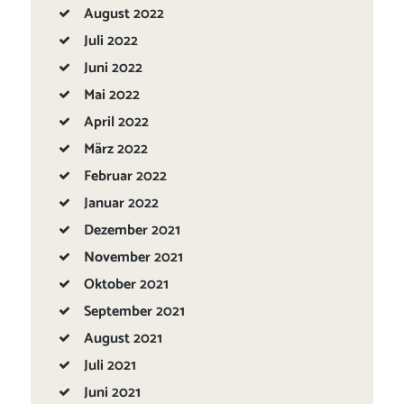
August
2022
Juli
2022
Juni
2022
Mai
2022
April
2022
März
2022
Februar
2022
Januar
2022
Dezember
2021
November
2021
Oktober
2021
September
2021
August
2021
Juli
2021
Juni
2021