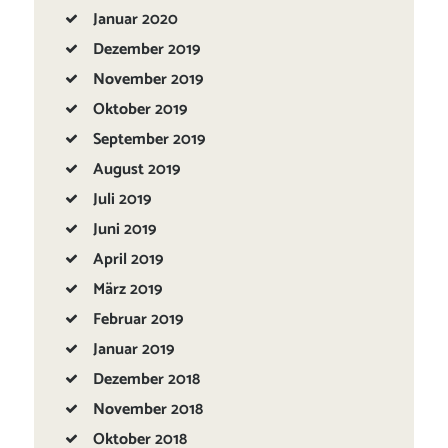
Januar
2020
Dezember
2019
November
2019
Oktober
2019
September
2019
August
2019
Juli
2019
Juni
2019
April
2019
März
2019
Februar
2019
Januar
2019
Dezember
2018
November
2018
Oktober
2018