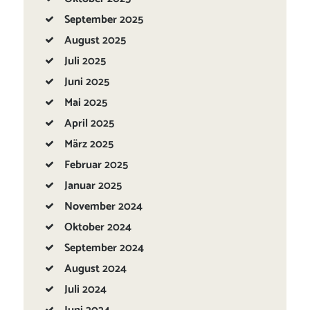
September
2025
August
2025
Juli
2025
Juni
2025
Mai
2025
April
2025
März
2025
Februar
2025
Januar
2025
November
2024
Oktober
2024
September
2024
August
2024
Juli
2024