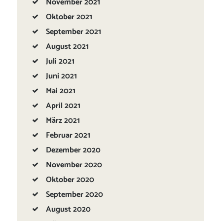
November
2021
Oktober
2021
September
2021
August
2021
Juli
2021
Juni
2021
Mai
2021
April
2021
März
2021
Februar
2021
Dezember
2020
November
2020
Oktober
2020
September
2020
August
2020