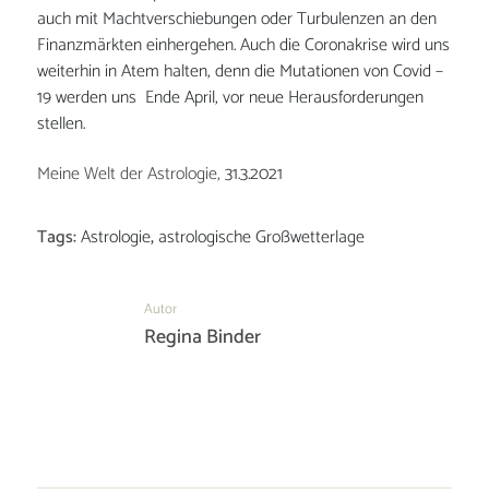
auch mit Machtverschiebungen oder Turbulenzen an den
Finanzmärkten einhergehen. Auch die Coronakrise wird uns
weiterhin in Atem halten, denn die Mutationen von Covid –
19 werden uns Ende April, vor neue Herausforderungen
stellen.
Meine Welt der Astrologie,
31.3.2021
Tags:
Astrologie
,
astrologische Großwetterlage
Autor
Regina Binder