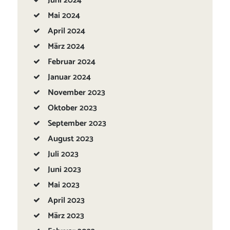
Juni
2024
Mai
2024
April
2024
März
2024
Februar
2024
Januar
2024
November
2023
Oktober
2023
September
2023
August
2023
Juli
2023
Juni
2023
Mai
2023
April
2023
März
2023