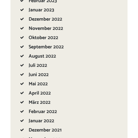
Februar
2023
Januar
2023
Dezember
2022
November
2022
Oktober
2022
September
2022
August
2022
Juli
2022
Juni
2022
Mai
2022
April
2022
März
2022
Februar
2022
Januar
2022
Dezember
2021