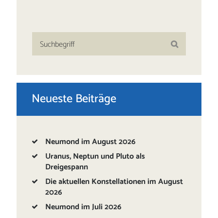
Neueste Beiträge
Neumond im August 2026
Uranus, Neptun und Pluto als
Dreigespann
Die aktuellen Konstellationen im August
2026
Neumond im Juli 2026