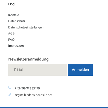
Blog
Kontakt
Datenschutz
Datenschutz­einstellungen
AGB
FAQ
Impressum
Newsletteranmeldung
+43 699/123 33 199
regina.binder@horoskop.at