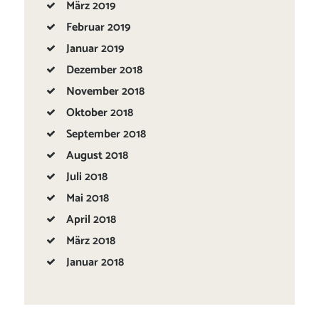
März
2019
Februar
2019
Januar
2019
Dezember
2018
November
2018
Oktober
2018
September
2018
August
2018
Juli
2018
Mai
2018
April
2018
März
2018
Januar
2018