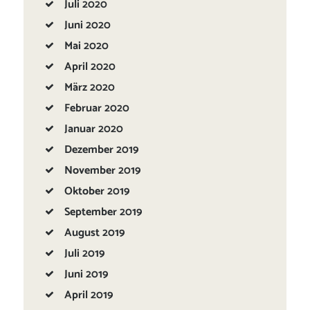
Juli
2020
Juni
2020
Mai
2020
April
2020
März
2020
Februar
2020
Januar
2020
Dezember
2019
November
2019
Oktober
2019
September
2019
August
2019
Juli
2019
Juni
2019
April
2019