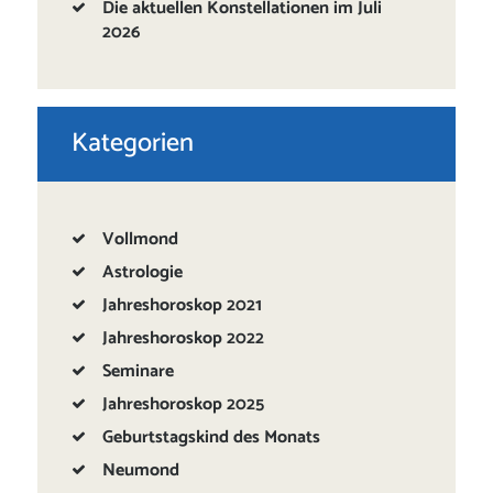
Die aktuellen Konstellationen im Juli
2026
Kategorien
Vollmond
Astrologie
Jahreshoroskop 2021
Jahreshoroskop 2022
Seminare
Jahreshoroskop 2025
Geburtstagskind des Monats
Neumond