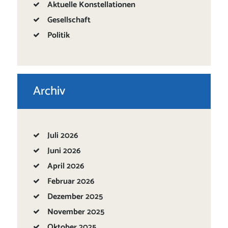
Aktuelle Konstellationen
Gesellschaft
Politik
Archiv
Juli
2026
Juni
2026
April
2026
Februar
2026
Dezember
2025
November
2025
Oktober
2025