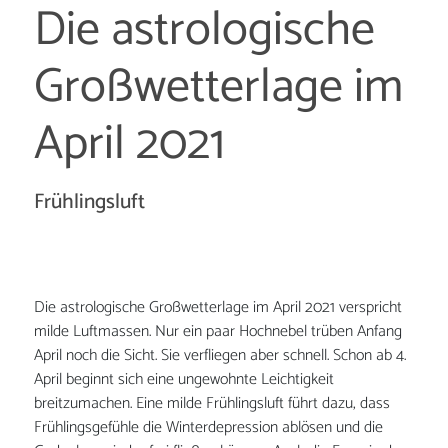
Die astrologische
Großwetterlage im
April 2021
Frühlingsluft
Die astrologische Großwetterlage im April 2021 verspricht
milde Luftmassen. Nur ein paar Hochnebel trüben Anfang
April noch die Sicht. Sie verfliegen aber schnell. Schon ab 4.
April beginnt sich eine ungewohnte Leichtigkeit
breitzumachen. Eine milde Frühlingsluft führt dazu, dass
Frühlingsgefühle die Winterdepression ablösen und die