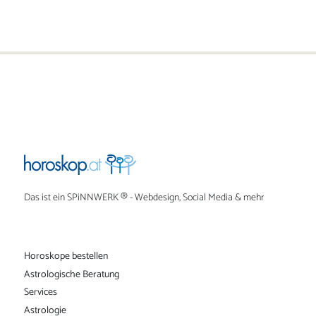
Das ist ein
SPiNNWERK
® - Webdesign, Social Media & mehr
Horoskope bestellen
Astrologische Beratung
Services
Astrologie