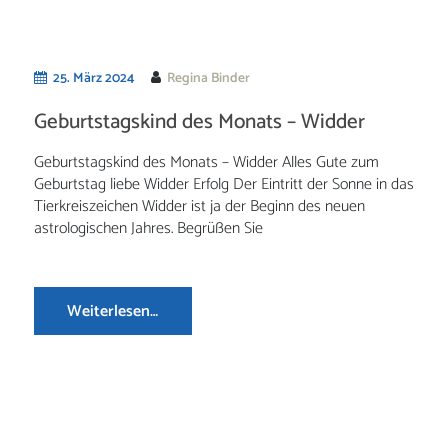
25. März 2024
Regina Binder
Geburtstagskind des Monats – Widder
Geburtstagskind des Monats – Widder Alles Gute zum
Geburtstag liebe Widder Erfolg Der Eintritt der Sonne in das
Tierkreiszeichen Widder ist ja der Beginn des neuen
astrologischen Jahres. Begrüßen Sie
Weiterlesen…