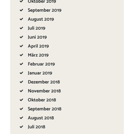
Oktober
2019
September
2019
August
2019
Juli
2019
Juni
2019
April
2019
März
2019
Februar
2019
Januar
2019
Dezember
2018
November
2018
Oktober
2018
September
2018
August
2018
Juli
2018