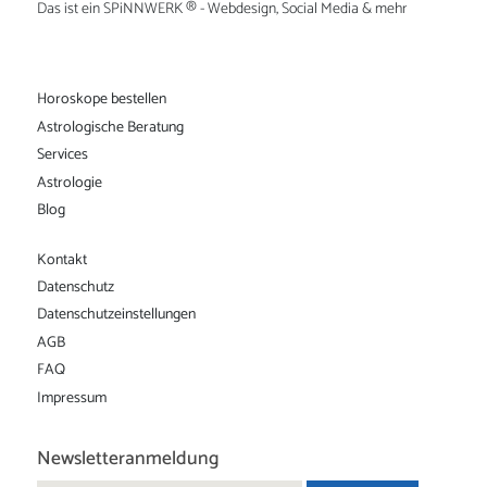
Das ist ein
SPiNNWERK
® - Webdesign, Social Media & mehr
Horoskope bestellen
Astrologische Beratung
Services
Astrologie
Blog
Kontakt
Datenschutz
Datenschutz­einstellungen
AGB
FAQ
Impressum
Newsletteranmeldung