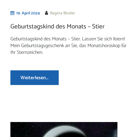
19. April 2024
Regina Binder
Geburtstagskind des Monats – Stier
Geburtstagskind des Monats – Stier. Lassen Sie sich feiern!
Mein Geburtstagsgeschenk an Sie, das Monatshoroskop für
Ihr Sternzeichen.
Weiterlesen…