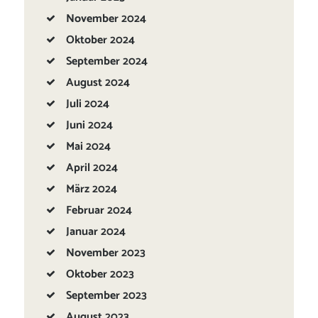
November
2024
Oktober
2024
September
2024
August
2024
Juli
2024
Juni
2024
Mai
2024
April
2024
März
2024
Februar
2024
Januar
2024
November
2023
Oktober
2023
September
2023
August
2023