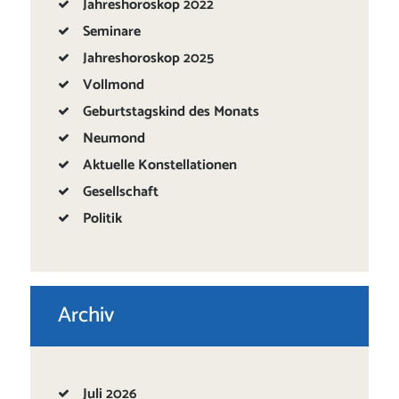
Jahreshoroskop 2022
Seminare
Jahreshoroskop 2025
Vollmond
Geburtstagskind des Monats
Neumond
Aktuelle Konstellationen
Gesellschaft
Politik
Archiv
Juli
2026