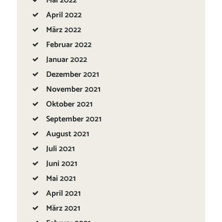
Mai
2022
April
2022
März
2022
Februar
2022
Januar
2022
Dezember
2021
November
2021
Oktober
2021
September
2021
August
2021
Juli
2021
Juni
2021
Mai
2021
April
2021
März
2021