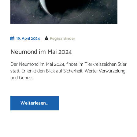
19. April 2024
Regina Binder
Neumond im Mai 2024
Der Neumond im Mai 2024, findet im Tierkreiszeichen Stier
statt. Er lenkt den Blick auf Sicherheit, Werte, Verwurzelung
und Genuss.
Weiterlesen…