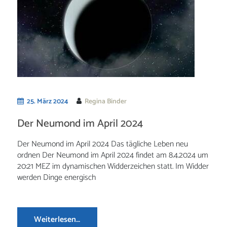
25. März 2024
Regina Binder
Der Neumond im April 2024
Der Neumond im April 2024 Das tägliche Leben neu
ordnen Der Neumond im April 2024 findet am 8.4.2024 um
20:21 MEZ im dynamischen Widderzeichen statt. Im Widder
werden Dinge energisch
Weiterlesen…