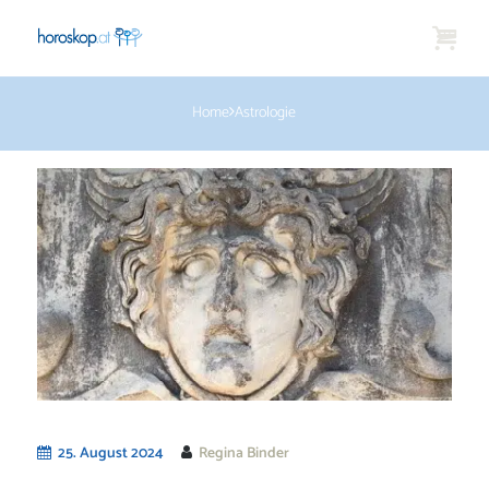
Home
Astrologie
25. August 2024
Regina Binder