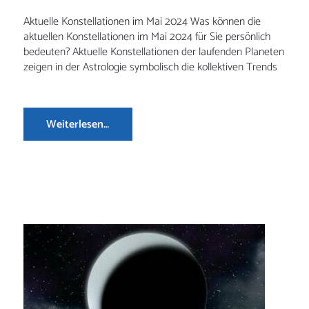
Aktuelle Konstellationen im Mai 2024 Was können die
aktuellen Konstellationen im Mai 2024 für Sie persönlich
bedeuten? Aktuelle Konstellationen der laufenden Planeten
zeigen in der Astrologie symbolisch die kollektiven Trends
Weiterlesen…