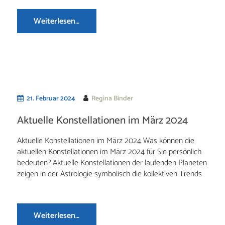
Weiterlesen…
21. Februar 2024
Regina Binder
Aktuelle Konstellationen im März 2024
Aktuelle Konstellationen im März 2024 Was können die
aktuellen Konstellationen im März 2024 für Sie persönlich
bedeuten? Aktuelle Konstellationen der laufenden Planeten
zeigen in der Astrologie symbolisch die kollektiven Trends
Weiterlesen…