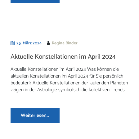
25. März 2024
Regina Binder
Aktuelle Konstellationen im April 2024
Aktuelle Konstellationen im April 2024 Was können die
aktuellen Konstellationen im April 2024 für Sie persönlich
bedeuten? Aktuelle Konstellationen der laufenden Planeten
zeigen in der Astrologie symbolisch die kollektiven Trends
Weiterlesen…