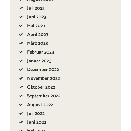
Juli
2023
Juni
2023
Mai
2023
April
2023
März
2023
Februar
2023
Januar
2023
Dezember
2022
November
2022
Oktober
2022
September
2022
August
2022
Juli
2022
Juni
2022