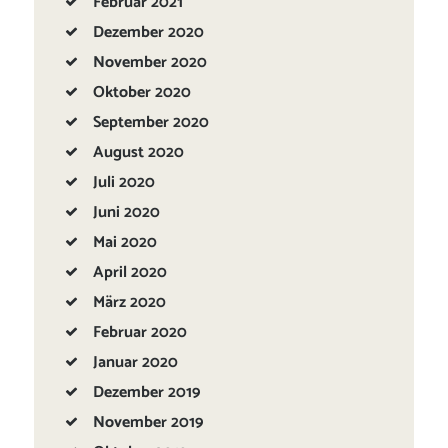
Februar
2021
Dezember
2020
November
2020
Oktober
2020
September
2020
August
2020
Juli
2020
Juni
2020
Mai
2020
April
2020
März
2020
Februar
2020
Januar
2020
Dezember
2019
November
2019