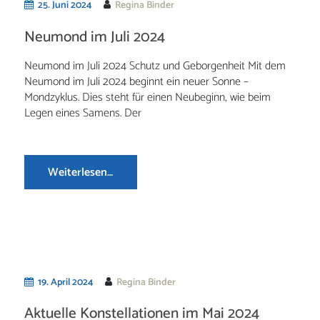
25. Juni 2024
Regina Binder
Neumond im Juli 2024
Neumond im Juli 2024 Schutz und Geborgenheit Mit dem
Neumond im Juli 2024 beginnt ein neuer Sonne –
Mondzyklus. Dies steht für einen Neubeginn, wie beim
Legen eines Samens. Der
Weiterlesen…
19. April 2024
Regina Binder
Aktuelle Konstellationen im Mai 2024