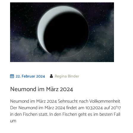
22. Februar 2024
Regina Binder
Neumond im März 2024
Neumond im März 2024 Sehnsucht nach Vollkommenheit
Der Neumond im März 2024 findet am 10.3.2024 auf 20°17
in den Fischen statt. In den Fischen geht es im besten Fall
um