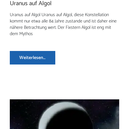
Uranus auf Algol
Uranus auf Algol Uranus auf Algol, diese Konstellation
kommt nur etwa alle 84 Jahre zustande und ist daher eine
nähere Betrachtung wert. Der Fixstern Algol ist eng mit
dem Mythos
Weiterlesen…