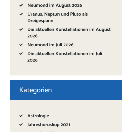
Neumond im August 2026
Uranus, Neptun und Pluto als
Dreigespann
Die aktuellen Konstellationen im August
2026
Neumond im Juli 2026
Die aktuellen Konstellationen im Juli
2026
Kategorien
Astrologie
Jahreshoroskop 2021