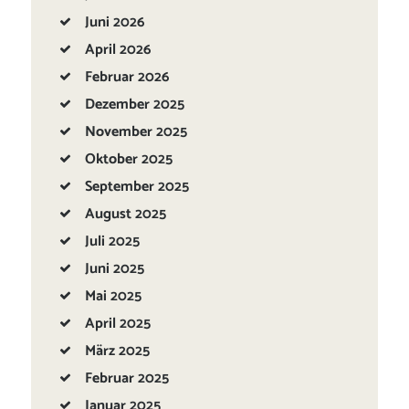
Juni
2026
April
2026
Februar
2026
Dezember
2025
November
2025
Oktober
2025
September
2025
August
2025
Juli
2025
Juni
2025
Mai
2025
April
2025
März
2025
Februar
2025
Januar
2025