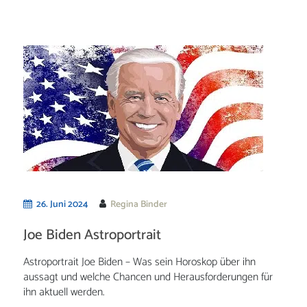
26. Juni 2024
Regina Binder
Joe Biden Astroportrait
Astroportrait Joe Biden – Was sein Horoskop über ihn
aussagt und welche Chancen und Herausforderungen für
ihn aktuell werden.