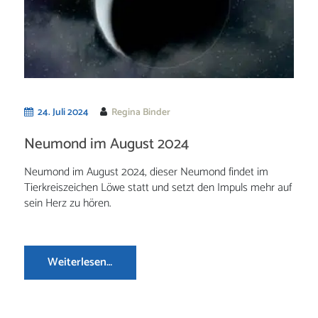
24. Juli 2024
Regina Binder
Neumond im August 2024
Neumond im August 2024, dieser Neumond findet im
Tierkreiszeichen Löwe statt und setzt den Impuls mehr auf
sein Herz zu hören.
Weiterlesen…