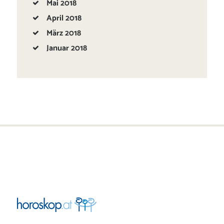
Mai
2018
April
2018
März
2018
Januar
2018