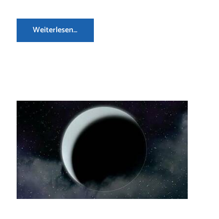
Weiterlesen…