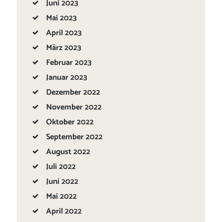
Juni
2023
Mai
2023
April
2023
März
2023
Februar
2023
Januar
2023
Dezember
2022
November
2022
Oktober
2022
September
2022
August
2022
Juli
2022
Juni
2022
Mai
2022
April
2022