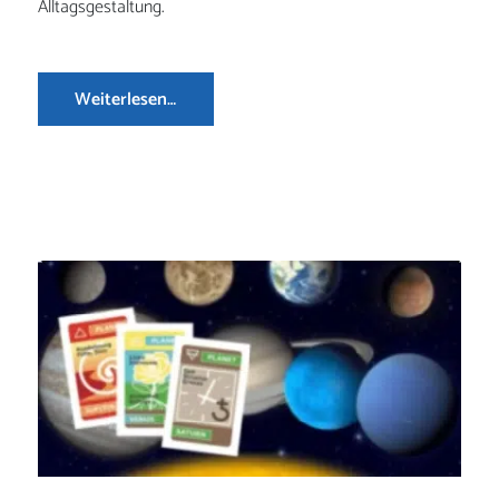
Alltagsgestaltung.
Weiterlesen…