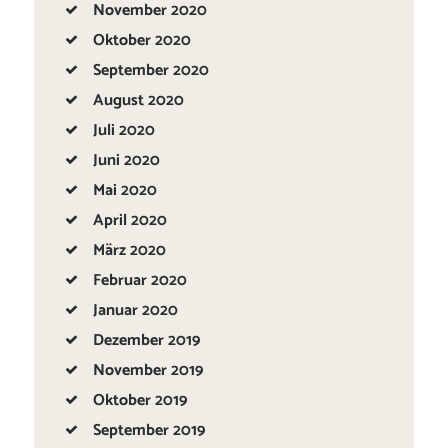
November
2020
Oktober
2020
September
2020
August
2020
Juli
2020
Juni
2020
Mai
2020
April
2020
März
2020
Februar
2020
Januar
2020
Dezember
2019
November
2019
Oktober
2019
September
2019