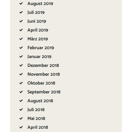
August
2019
Juli
2019
Juni
2019
April
2019
März
2019
Februar
2019
Januar
2019
Dezember
2018
November
2018
Oktober
2018
September
2018
August
2018
Juli
2018
Mai
2018
April
2018