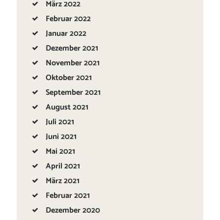
März
2022
Februar
2022
Januar
2022
Dezember
2021
November
2021
Oktober
2021
September
2021
August
2021
Juli
2021
Juni
2021
Mai
2021
April
2021
März
2021
Februar
2021
Dezember
2020