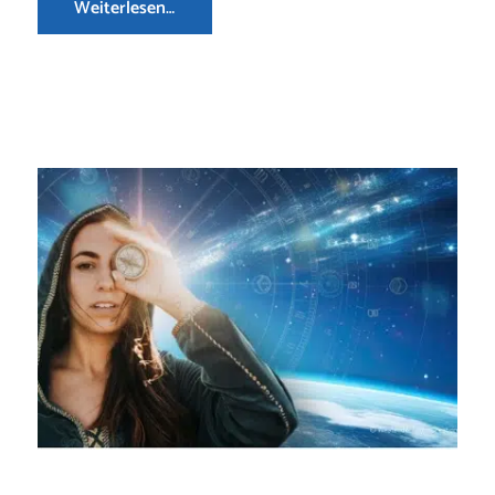
Weiterlesen…