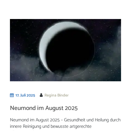
17. Juli 2025
Regina Binder
Neumond im August 2025
Neumond im August 2025 – Gesundheit und Heilung durch
innere Reinigung und bewusste artgerechte