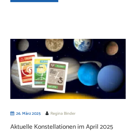
26. März 2025
Regina Binder
Aktuelle Konstellationen im April 2025