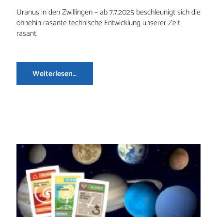
Uranus in den Zwillingen – ab 7.7.2025 beschleunigt sich die
ohnehin rasante technische Entwicklung unserer Zeit
rasant.
Weiterlesen…