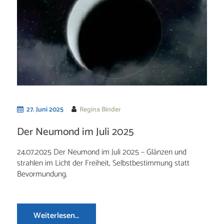
27. Juni 2025
Regina Binder
Der Neumond im Juli 2025
24.07.2025 Der Neumond im Juli 2025 – Glänzen und
strahlen im Licht der Freiheit, Selbstbestimmung statt
Bevormundung.
Weiterlesen…