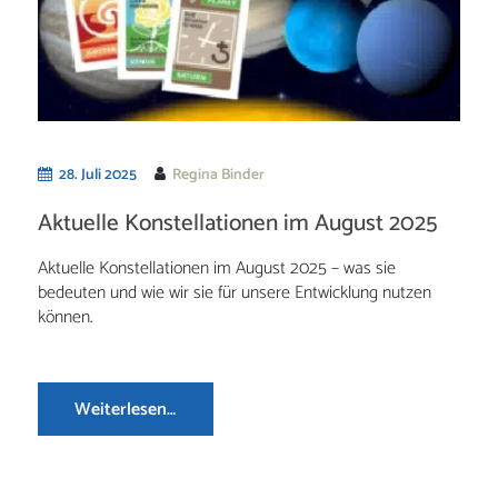
28. Juli 2025
Regina Binder
Aktuelle Konstellationen im August 2025
Aktuelle Konstellationen im August 2025 – was sie
bedeuten und wie wir sie für unsere Entwicklung nutzen
können.
Weiterlesen…