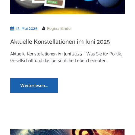
13. Mai 2025
Regina Binder
Aktuelle Konstellationen im Juni 2025
Aktuelle Konstellationen im Juni 2025 – Was Sie für Politik,
Gesellschaft und das persönliche Leben bedeuten.
Weiterlesen…