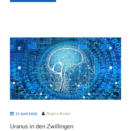
27. Juni 2025
Regina Binder
Uranus in den Zwillingen