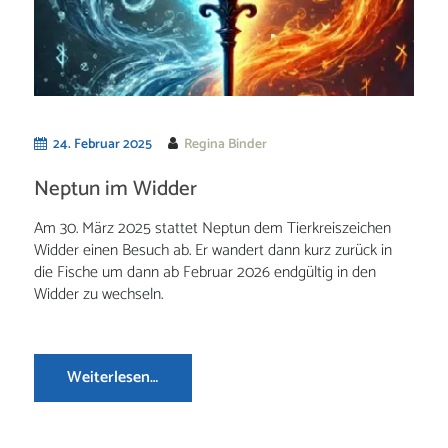
24. Februar 2025
Regina Binder
Neptun im Widder
Am 30. März 2025 stattet Neptun dem Tierkreiszeichen
Widder einen Besuch ab. Er wandert dann kurz zurück in
die Fische um dann ab Februar 2026 endgültig in den
Widder zu wechseln.
Weiterlesen…