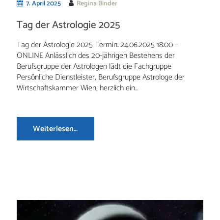
7. April 2025
Regina Binder
Tag der Astrologie 2025
Tag der Astrologie 2025 Termin: 24.06.2025 18:00 –
ONLINE Anlässlich des 20-jährigen Bestehens der
Berufsgruppe der Astrologen lädt die Fachgruppe
Persönliche Dienstleister, Berufsgruppe Astrologe der
Wirtschaftskammer Wien, herzlich ein...
Weiterlesen…