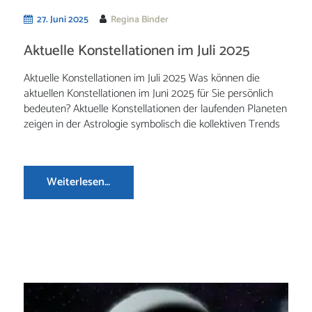
27. Juni 2025
Regina Binder
Aktuelle Konstellationen im Juli 2025
Aktuelle Konstellationen im Juli 2025 Was können die
aktuellen Konstellationen im Juni 2025 für Sie persönlich
bedeuten? Aktuelle Konstellationen der laufenden Planeten
zeigen in der Astrologie symbolisch die kollektiven Trends
Weiterlesen…