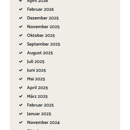
April
2026
Februar
2026
Dezember
2025
November
2025
Oktober
2025
September
2025
August
2025
Juli
2025
Juni
2025
Mai
2025
April
2025
März
2025
Februar
2025
Januar
2025
November
2024