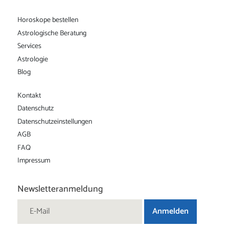
Horoskope bestellen
Astrologische Beratung
Services
Astrologie
Blog
Kontakt
Datenschutz
Datenschutz­einstellungen
AGB
FAQ
Impressum
Newsletteranmeldung