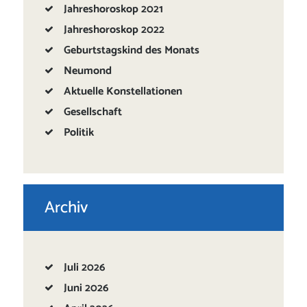
Jahreshoroskop 2021
Jahreshoroskop 2022
Geburtstagskind des Monats
Neumond
Aktuelle Konstellationen
Gesellschaft
Politik
Archiv
Juli
2026
Juni
2026