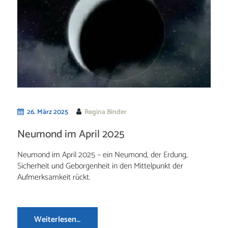
26. März 2025
Regina Binder
Neumond im April 2025
Neumond im April 2025 – ein Neumond, der Erdung,
Sicherheit und Geborgenheit in den Mittelpunkt der
Aufmerksamkeit rückt.
Weiterlesen…