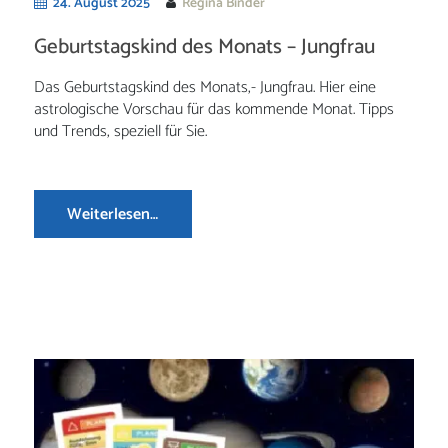
24. August 2025
Regina Binder
Geburtstagskind des Monats – Jungfrau
Das Geburtstagskind des Monats,- Jungfrau. Hier eine
astrologische Vorschau für das kommende Monat. Tipps
und Trends, speziell für Sie.
Weiterlesen…