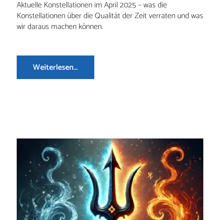
Aktuelle Konstellationen im April 2025 – was die
Konstellationen über die Qualität der Zeit verraten und was
wir daraus machen können.
Weiterlesen…