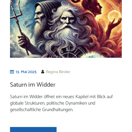
13. Mai 2025
Regina Binder
Saturn im Widder
Saturn im Widder öffnet ein neues Kapitel mit Blick auf
globale Strukturen, politische Dynamiken und
gesellschaftliche Grundhaltungen.