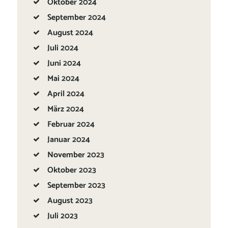
Oktober
2024
September
2024
August
2024
Juli
2024
Juni
2024
Mai
2024
April
2024
März
2024
Februar
2024
Januar
2024
November
2023
Oktober
2023
September
2023
August
2023
Juli
2023