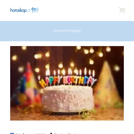
Home
Astrologie