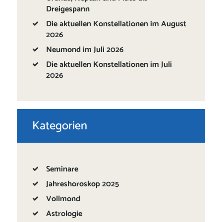
Dreigespann
Die aktuellen Konstellationen im August
2026
Neumond im Juli 2026
Die aktuellen Konstellationen im Juli
2026
Kategorien
Seminare
Jahreshoroskop 2025
Vollmond
Astrologie